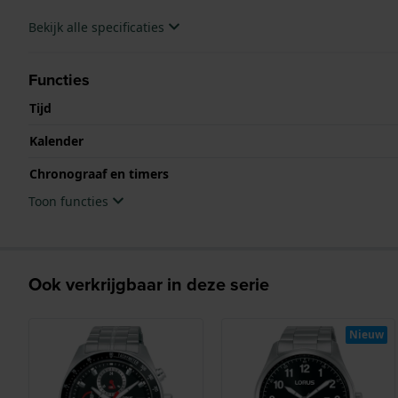
Bekijk alle specificaties
Functies
Tijd
Kalender
Chronograaf en timers
Toon functies
Ook verkrijgbaar in deze serie
Nieuw