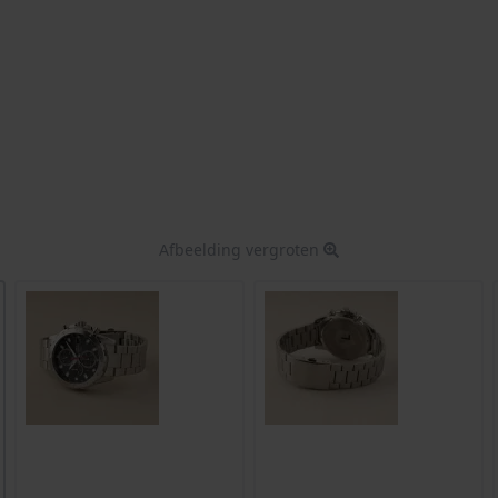
Afbeelding vergroten