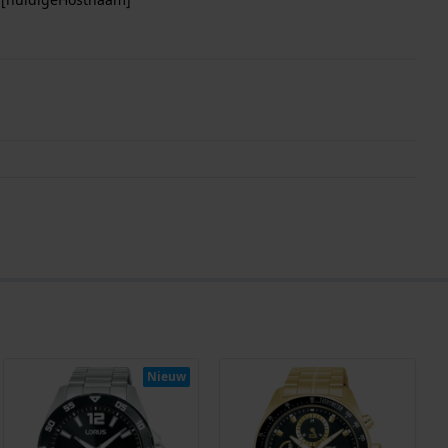
Nieuw