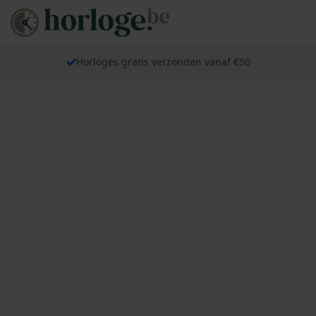
Horloges gratis verzonden vanaf €50