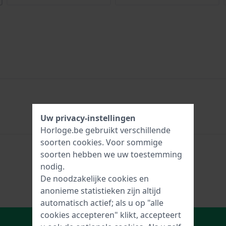
Uw privacy-instellingen
Horloge.be gebruikt verschillende
soorten
cookies
. Voor sommige
soorten hebben we uw toestemming
nodig.
De noodzakelijke cookies en
anonieme statistieken zijn altijd
automatisch actief; als u op "alle
cookies accepteren" klikt, accepteert
In Winkelwagen