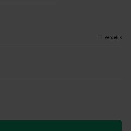
Vergelijk