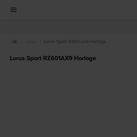
Lorus
Lorus Sport RZ601AX9 Horloge
Lorus Sport RZ601AX9 Horloge