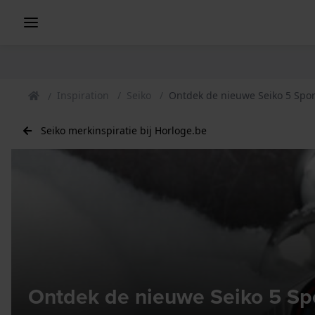
Inspiration
Seiko
Ontdek de nieuwe Seiko 5 Sport
Seiko merkinspiratie bij Horloge.be
Ontdek de nieuwe Seiko 5 Spor