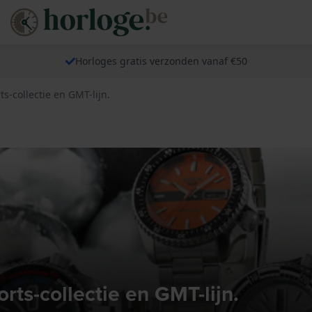
Horloges gratis verzonden vanaf €50
s-collectie en GMT-lijn.
ts-collectie en GMT-lijn.