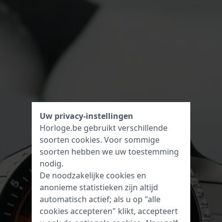
Uw privacy-instellingen
Horloge.be gebruikt verschillende
soorten
cookies
. Voor sommige
soorten hebben we uw toestemming
nodig.
De noodzakelijke cookies en
anonieme statistieken zijn altijd
automatisch actief; als u op "alle
cookies accepteren" klikt, accepteert