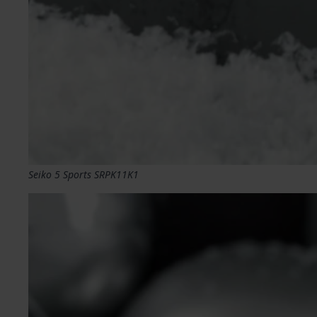
Seiko 5 Sports SRPK11K1