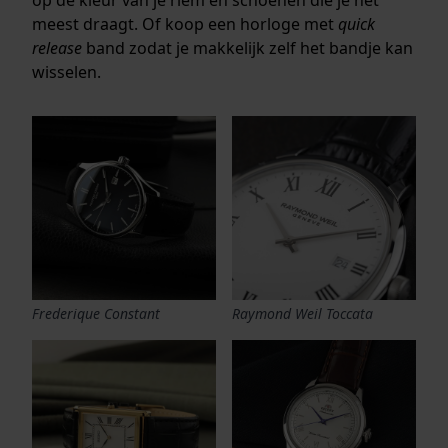
meest draagt. Of koop een horloge met
quick
release
band zodat je makkelijk zelf het bandje kan
wisselen.
Frederique Constant
Raymond Weil Toccata