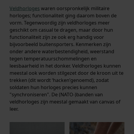
Veldhorloges
waren oorspronkelijk militaire
horloges; functionaliteit ging daarom boven de
vorm. Tegenwoordig zijn veldhorloges meer
geschikt om casual te dragen, maar door hun
functionaliteit zijn ze ook erg handig voor
bijvoorbeeld buitensporters. Kenmerken zijn
onder andere waterbestendigheid, weerstand
tegen temperatuurschommelingen en
leesbaarheid in het donker. Veldhorloges kunnen
meestal ook worden stilgezet door de kroon uit te
trekken (dit wordt ‘hacken’genoemd), zodat
soldaten hun horloges precies kunnen
"synchroniseren". De (NATO-)banden van
veldhorloges zijn meestal gemaakt van canvas of
leer.