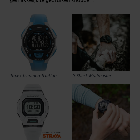
Timex Ironman Triatlon
G-Shock Mudmaster