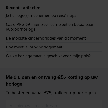
Recente artikelen
Je horloge(s) meenemen op reis? 5 tips
Casio PRG-69 – Een zeer compleet en betaalbaar
outdoorhorloge
De mooiste kinderhorloges van dit moment
Hoe meet je jouw horlogemaat?
Welke horlogemaat is geschikt voor mijn pols?
Meld u aan en ontvang €5,- korting op uw
horloge!
Te besteden vanaf €75,- (alleen op horloges)