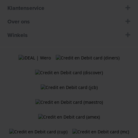
Klantenservice
Over ons
Winkels