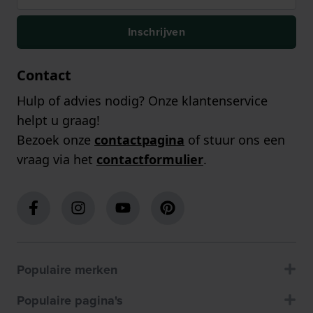
Inschrijven
Contact
Hulp of advies nodig? Onze klantenservice
helpt u graag!
Bezoek onze
contactpagina
of stuur ons een
vraag via het
contactformulier
.
Populaire merken
Populaire pagina's