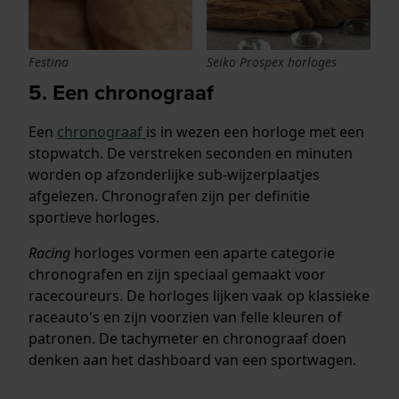
Festina
Seiko Prospex horloges
5. Een chronograaf
Een
chronograaf
is in wezen een horloge met een
stopwatch. De verstreken seconden en minuten
worden op afzonderlijke sub-wijzerplaatjes
afgelezen. Chronografen zijn per definitie
sportieve horloges.
Racing
horloges vormen een aparte categorie
chronografen en zijn speciaal gemaakt voor
racecoureurs. De horloges lijken vaak op klassieke
raceauto's en zijn voorzien van felle kleuren of
patronen. De tachymeter en chronograaf doen
denken aan het dashboard van een sportwagen.