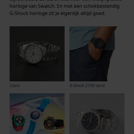
horloge van Swatch. En met een schokbestendig
G-Shock horloge zit je eigenlijk altijd goed.
Casio
G-Shock 2100 serie