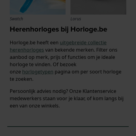
Swatch
Lorus
Herenhorloges bij Horloge.be
Horloge.be heeft een
uitgebreide collectie
herenhorloges
van bekende merken. Filter ons
aanbod op merk, prijs of functies om je ideale
horloge te vinden. Of bezoek
onze
horlogetypen
pagina om per soort horloge
te zoeken.
Persoonlijk advies nodig? Onze Klantenservice
medewerkers staan voor je klaar, of kom langs bij
een van onze winkels.