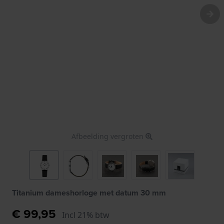
Afbeelding vergroten
Titanium dameshorloge met datum 30 mm
€ 99,95
Incl 21% btw