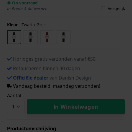
● Op voorraad
Vergelijk
in Breda & Antwerpen
Kleur
-
Zwart / Grijs
Horloges gratis verzonden vanaf €50
Retourneren binnen 30 dagen
Officiële dealer
van Danish Design
Vandaag besteld, maandag verzonden!
Aantal
In Winkelwagen
Productomschrijving