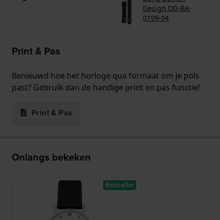
Design DD-BA-
0199-04
Print & Pas
Benieuwd hoe het horloge qua formaat om je pols
past? Gebruik dan de handige print en pas functie!
Print & Pas
Onlangs bekeken
Bestseller