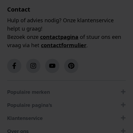
Contact
Hulp of advies nodig? Onze klantenservice
helpt u graag!
Bezoek onze
contactpagina
of stuur ons een
vraag via het
contactformulier
.
Populaire merken
Populaire pagina's
Klantenservice
Over ons