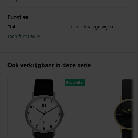
Functies
Tijd
Uren - Analoge wijzer
Toon functies
Ook verkrijgbaar in deze serie
Bestseller