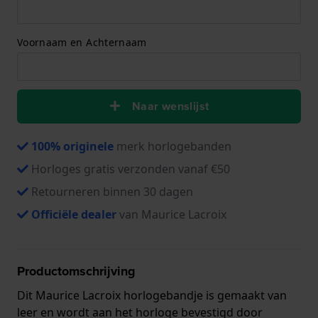
Voornaam en Achternaam
Naar wenslijst
100% originele
merk horlogebanden
Horloges gratis verzonden vanaf €50
Retourneren binnen 30 dagen
Officiële dealer
van Maurice Lacroix
Productomschrijving
Dit Maurice Lacroix horlogebandje is gemaakt van
leer en wordt aan het horloge bevestigd door