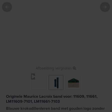
Afbeelding vergroten
Originele Maurice Lacroix band voor: 11609, 11661,
LM11609-7101, LM11661-7103
Blauwe krokodillenleren band met gouden logo zonder