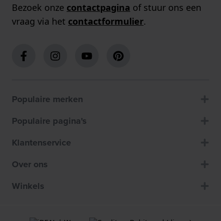
Bezoek onze
contactpagina
of stuur ons een
vraag via het
contactformulier
.
Populaire merken
Populaire pagina's
Klantenservice
Over ons
Winkels