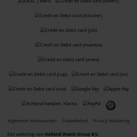
Algemene Voorwaarden
Cookiebeleid
Privacy Verklaring
Een webshop van
Holland Watch Group B.V.