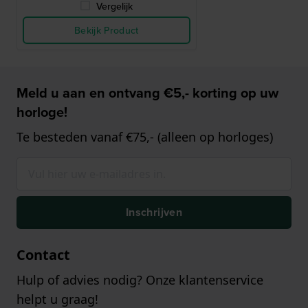
Vergelijk
Bekijk Product
Meld u aan en ontvang €5,- korting op uw
horloge!
Te besteden vanaf €75,- (alleen op horloges)
Inschrijven
Contact
Hulp of advies nodig? Onze klantenservice
helpt u graag!