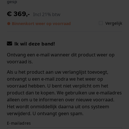
gesp
€ 369,-
Incl 21% btw
Vergelijk
● Binnenkort weer op voorraad
Ik wil deze band!
Ontvang een e-mail wanneer dit product weer op
voorraad is.
Als u het product aan uw verlanglijst toevoegt,
ontvangt u een e-mail zodra we het weer op
voorraad hebben. U bent niet verplicht om het
product dan te kopen. We gebruiken uw e-mailadres
alleen om u te informeren over nieuwe voorraad.
Het wordt onmiddellijk daarna uit ons systeem
verwijderd. U ontvangt geen spam.
E-mailadres