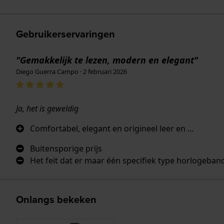
Gebruikerservaringen
"Gemakkelijk te lezen, modern en elegant"
Diego Guerra Campo · 2 februari 2026
Ja, het is geweldig
Comfortabel, elegant en origineel leer en ...
Buitensporige prijs
Het feit dat er maar één specifiek type horlogeban
Onlangs bekeken