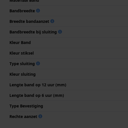
Materiaal Band
Bandbreedte
Breedte bandaanzet
Bandbreedte bij sluiting
Kleur Band
Kleur stiksel
Type sluiting
Kleur sluiting
Lengte band op 12 uur (mm)
Lengte band op 6 uur (mm)
Type Bevestiging
Rechte aanzet