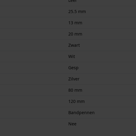
Leer
25.5 mm
13 mm
20 mm
Zwart
Wit
Gesp
Zilver
80 mm
120 mm
Bandpennen
Nee