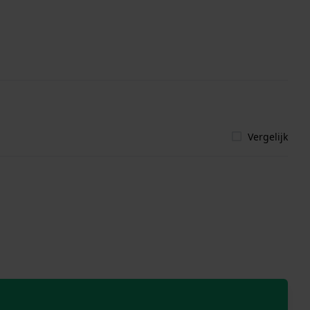
Vergelijk