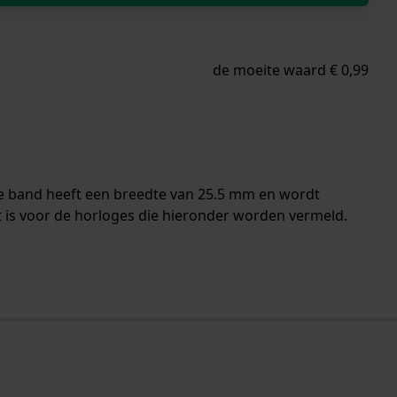
de moeite waard € 0,99
De band heeft een breedte van 25.5 mm en wordt
 is voor de horloges die hieronder worden vermeld.