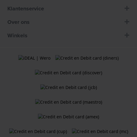
Klantenservice
Over ons
Winkels