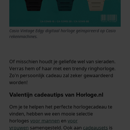
Casio Vintage Edgy digitaal horloge geïnspireerd op Casio
rekenmachines.
Of misschien houdt je geliefde wel van sieraden.
Verras hem of haar met een trendy ringhorloge.
Zo'n persoonlijk cadeau zal zeker gewaardeerd
worden!
Valentijn cadeautips van Horloge.nl
Om je te helpen het perfecte horlogecadeau te
vinden, hebben we een mooie selectie
horloges
voor mannen
en
voor
vrouwen
samengesteld. Ook aan
cadeausets
is