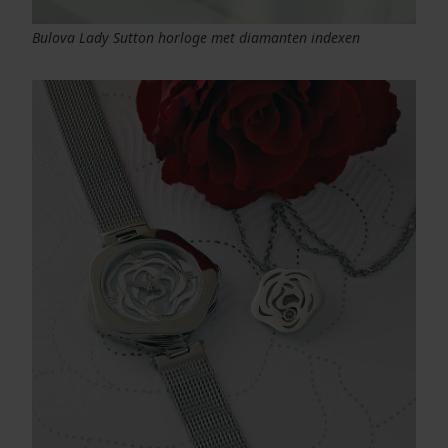
Bulova Lady Sutton horloge met diamanten indexen