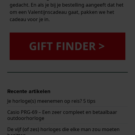
gedacht. En als je bij je bestelling aangeeft dat het
om een Valentijnscadeau gaat, pakken we het
cadeau voor je in.
Recente artikelen
Je horloge(s) meenemen op reis? 5 tips
Casio PRG-69 – Een zeer compleet en betaalbaar
outdoorhorloge
De vijf (of zes) horloges die elke man zou moeten