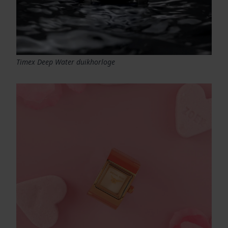
Timex Deep Water duikhorloge