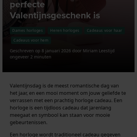
perfecte
Valentijnsgeschenk is
Dames horloges
Heren horloges
Cadeaus voor haar
Cadeaus voor hem
Geschreven op
8 januari 2026
door
Miriam
Leestijd
ongeveer 2 minuten
Valentijnsdag is de meest romantische dag van
het jaar, en een mooi moment om jouw geliefde te
verrassen met een prachtig horloge cadeau. Een
horloge is een tijdloos cadeau dat jarenlang
meegaat en symbool kan staan voor mooie
gebeurtenissen.
Een horloge wordt traditioneel cadeau gegeven