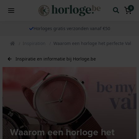
0
Horloges gratis verzonden vanaf €50
Inspiration
Waarom een horloge het perfecte Valent
Inspiratie en informatie bij Horloge.be
Waarom een horloge het