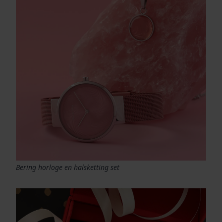
Bering horloge en halsketting set