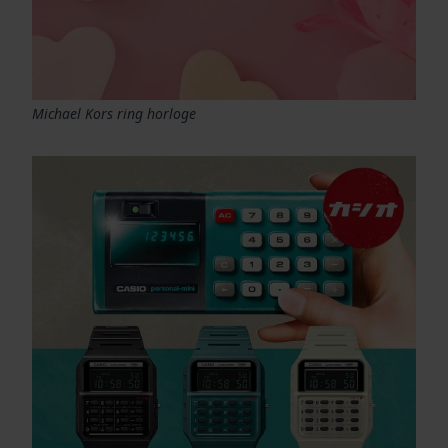
Michael Kors ring horloge