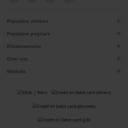
Populaire merken
Populaire pagina's
Klantenservice
Over ons
Winkels