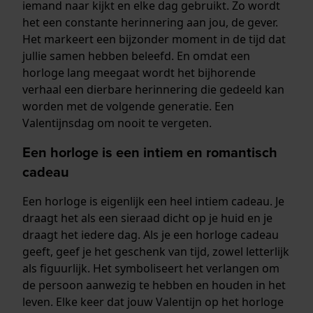
iemand naar kijkt en elke dag gebruikt. Zo wordt
het een constante herinnering aan jou, de gever.
Het markeert een bijzonder moment in de tijd dat
jullie samen hebben beleefd. En omdat een
horloge lang meegaat wordt het bijhorende
verhaal een dierbare herinnering die gedeeld kan
worden met de volgende generatie. Een
Valentijnsdag om nooit te vergeten.
Een horloge is een intiem en romantisch
cadeau
Een horloge is eigenlijk een heel intiem cadeau. Je
draagt het als een sieraad dicht op je huid en je
draagt het iedere dag. Als je een horloge cadeau
geeft, geef je het geschenk van tijd, zowel letterlijk
als figuurlijk. Het symboliseert het verlangen om
de persoon aanwezig te hebben en houden in het
leven. Elke keer dat jouw Valentijn op het horloge