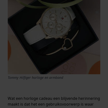
Tommy Hilfiger horloge en armband
Wat een horloge cadeau een blijvende herinnering
maakt is dat het een gebruiksvoorwerp is waar