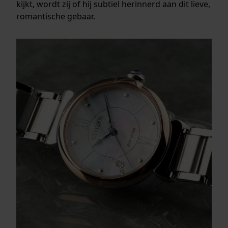
kijkt, wordt zij of hij subtiel herinnerd aan dit lieve,
romantische gebaar.