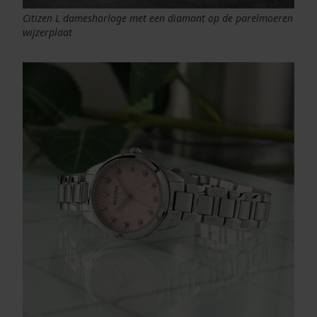
Citizen L dameshorloge met een diamant op de parelmoeren
wijzerplaat