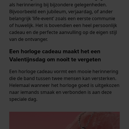
als herinnering bij bijzondere gelegenheden.
Bijvoorbeeld een jubileum, verjaardag, of ander
belangrijk ‘life-event’ zoals een eerste communie
of huwelijk. Het is bovendien een heel persoonlijk
cadeau en de perfecte aanvulling op de eigen stijl
van de ontvanger.
Een horloge cadeau maakt het een
Valentijnsdag om nooit te vergeten
Een horloge cadeau vormt een mooie herinnering
die de band tussen twee mensen kan versterken.
Helemaal wanneer het horloge goed is uitgekozen
naar iemands smaak en verbonden is aan deze
speciale dag.