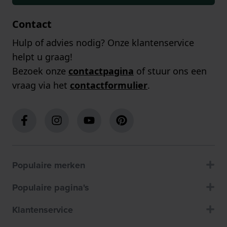
Contact
Hulp of advies nodig? Onze klantenservice
helpt u graag!
Bezoek onze
contactpagina
of stuur ons een
vraag via het
contactformulier
.
Populaire merken
Populaire pagina's
Klantenservice