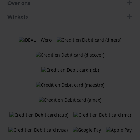
Over ons
Winkels