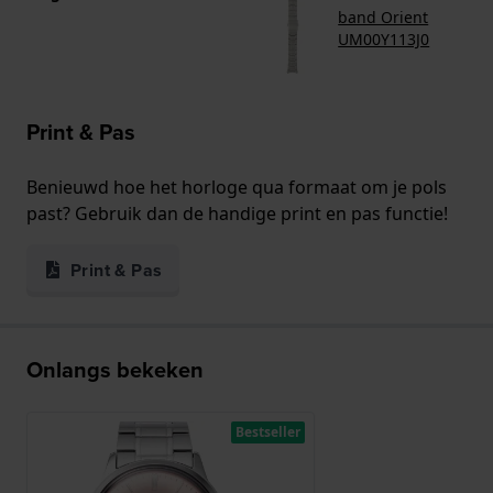
band Orient
UM00Y113J0
Print & Pas
Benieuwd hoe het horloge qua formaat om je pols
past? Gebruik dan de handige print en pas functie!
Print & Pas
Onlangs bekeken
Bestseller