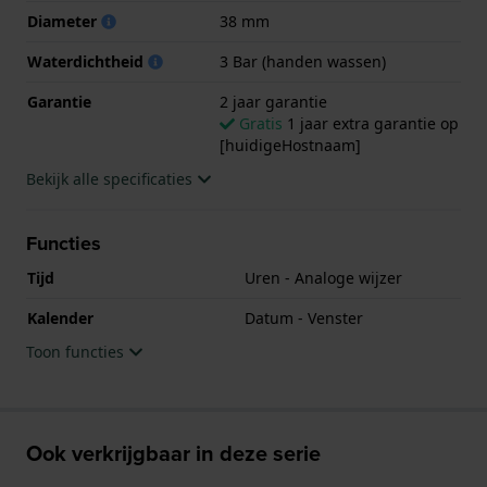
Diameter
38 mm
Waterdichtheid
3 Bar (handen wassen)
Garantie
2 jaar garantie
Gratis
1 jaar extra garantie op
[huidigeHostnaam]
Bekijk alle specificaties
Functies
Tijd
Uren - Analoge wijzer
Kalender
Datum - Venster
Toon functies
Ook verkrijgbaar in deze serie