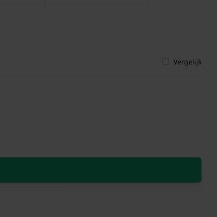
Vergelijk