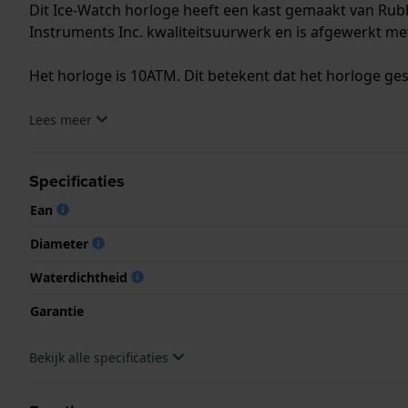
Dit Ice-Watch horloge heeft een kast gemaakt van Rub
Instruments Inc. kwaliteitsuurwerk en is afgewerkt me
Het horloge is 10ATM. Dit betekent dat het horloge ge
.
Lees meer
Specificaties
Ean
Diameter
Waterdichtheid
Garantie
Bekijk alle specificaties