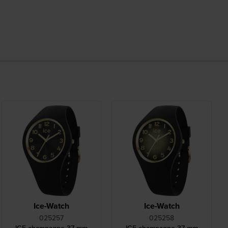
Ice-Watch
Ice-Watch
025257
025258