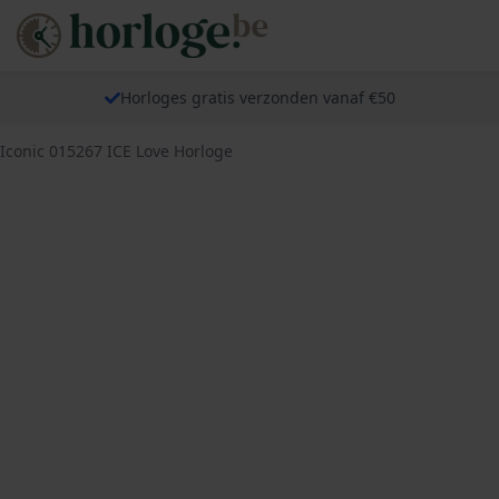
Horloges gratis verzonden vanaf €50
-Iconic 015267 ICE Love Horloge