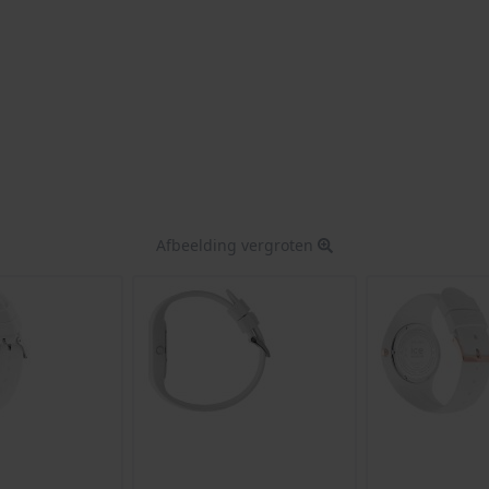
Afbeelding vergroten