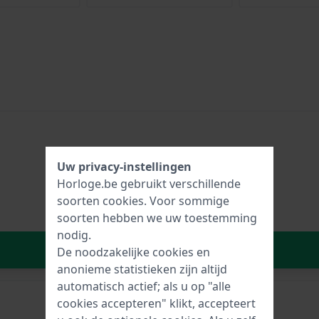
Uw privacy-instellingen
Horloge.be gebruikt verschillende
soorten
cookies
. Voor sommige
soorten hebben we uw toestemming
nodig.
In Winkelwagen
De noodzakelijke cookies en
anonieme statistieken zijn altijd
automatisch actief; als u op "alle
cookies accepteren" klikt, accepteert