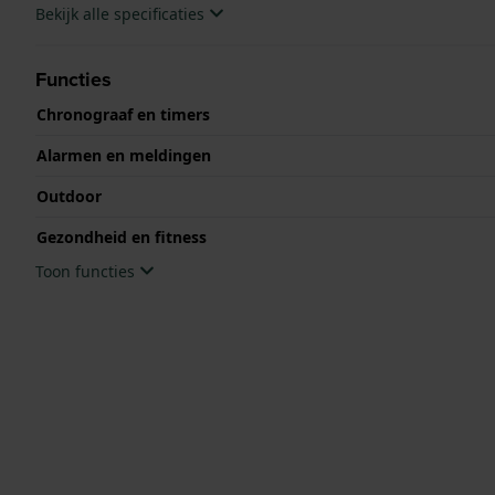
Bekijk alle specificaties
Functies
Chronograaf en timers
Alarmen en meldingen
Outdoor
Gezondheid en fitness
Toon functies