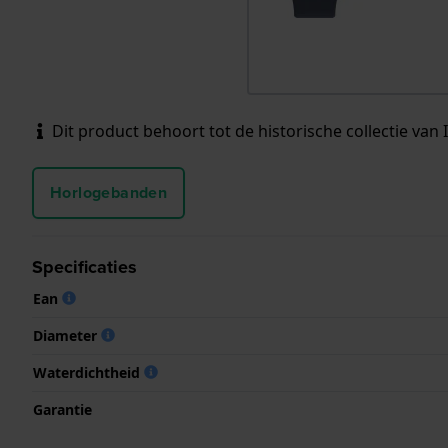
Dit product behoort tot de historische collectie van 
Horlogebanden
Specificaties
Ean
Diameter
Waterdichtheid
Garantie