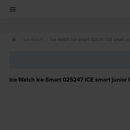
Ice-Watch
Ice-Watch Ice-Smart 025247 ICE smart ju
Ice-Watch Ice-Smart 025247 ICE smart junior 