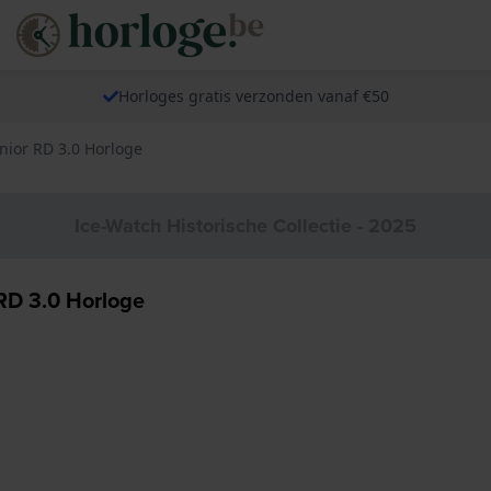
Horloges gratis verzonden vanaf €50
nior RD 3.0 Horloge
Ice-Watch Historische Collectie - 2025
RD 3.0 Horloge