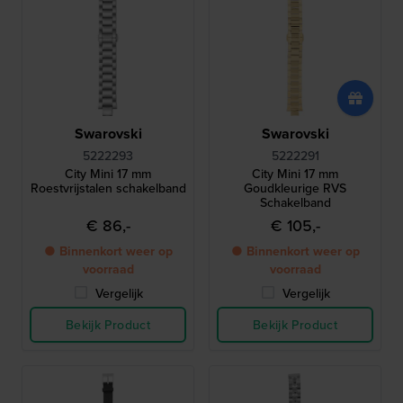
Swarovski
Swarovski
5222293
5222291
City Mini 17 mm
City Mini 17 mm
Roestvrijstalen schakelband
Goudkleurige RVS
Schakelband
€ 86,-
€ 105,-
● Binnenkort weer op
● Binnenkort weer op
voorraad
voorraad
Vergelijk
Vergelijk
Bekijk Product
Bekijk Product