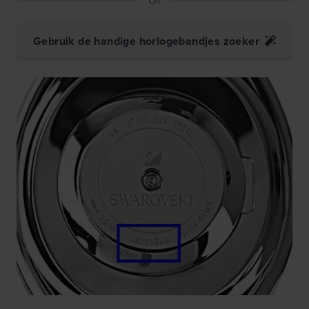
Gebruik de handige horlogebandjes zoeker