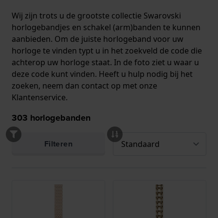
Wij zijn trots u de grootste collectie Swarovski
horlogebandjes en schakel (arm)banden te kunnen
aanbieden. Om de juiste horlogeband voor uw
horloge te vinden typt u in het zoekveld de code die
achterop uw horloge staat. In de foto ziet u waar u
deze code kunt vinden. Heeft u hulp nodig bij het
zoeken, neem dan contact op met onze
Klantenservice.
303
horlogebanden
Filteren