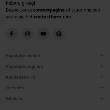
helpt u graag!
Bezoek onze
contactpagina
of stuur ons een
vraag via het
contactformulier
.
Populaire merken
Populaire pagina's
Klantenservice
Over ons
Winkels