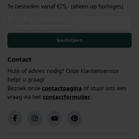
Te besteden vanaf €75,- (alleen op horloges)
Inschrijven
Contact
Hulp of advies nodig? Onze klantenservice
helpt u graag!
Bezoek onze
contactpagina
of stuur ons een
vraag via het
contactformulier
.