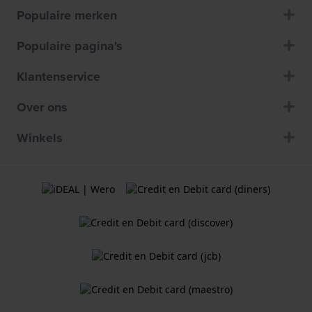
Populaire merken
Populaire pagina's
Klantenservice
Over ons
Winkels