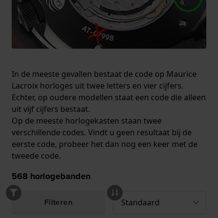
In de meeste gevallen bestaat de code op Maurice
Lacroix horloges uit twee letters en vier cijfers.
Echter, op oudere modellen staat een code die alleen
uit vijf cijfers bestaat.
Op de meeste horlogekasten staan twee
verschillende codes. Vindt u geen resultaat bij de
eerste code, probeer het dan nog een keer met de
tweede code.
568
horlogebanden
Filteren