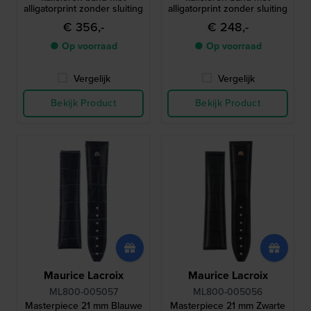
alligatorprint zonder sluiting
alligatorprint zonder sluiting
€ 356,-
€ 248,-
● Op voorraad
● Op voorraad
Vergelijk
Vergelijk
Bekijk Product
Bekijk Product
Maurice Lacroix
Maurice Lacroix
ML800-005057
ML800-005056
Masterpiece 21 mm Blauwe
Masterpiece 21 mm Zwarte