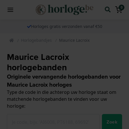
0
Horloges gratis verzonden vanaf €50
Horlogebandjes
Maurice Lacroix
Maurice Lacroix
horlogebanden
Originele vervangende horlogebanden voor
Maurice Lacroix horloges
Type de code in die achterop uw horloge staat om
matchende horlogebanden te vinden voor uw
horloge:
Zoek