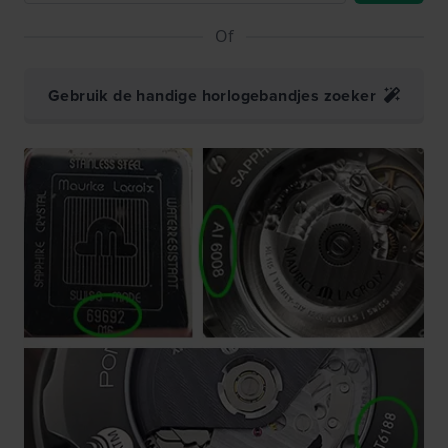
Of
Gebruik de handige horlogebandjes zoeker