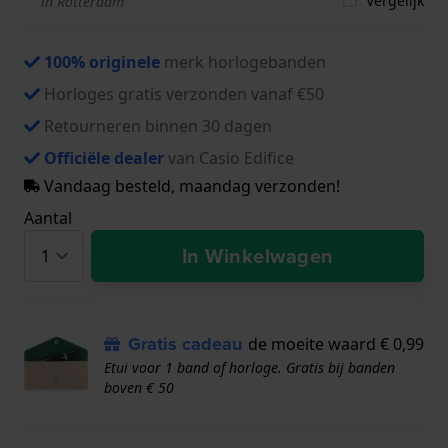
Vergelijk
in Rotterdam
100% originele
merk horlogebanden
Horloges gratis verzonden vanaf €50
Retourneren binnen 30 dagen
Officiële dealer
van Casio Edifice
Vandaag besteld, maandag verzonden!
Aantal
In Winkelwagen
Gratis cadeau
de moeite waard € 0,99
Etui voor 1 band of horloge. Gratis bij banden
boven € 50