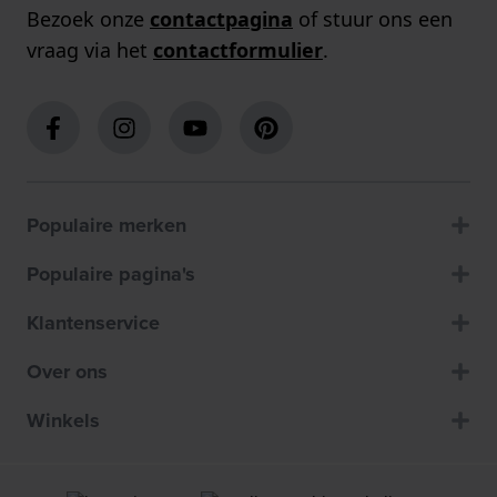
Bezoek onze
contactpagina
of stuur ons een
vraag via het
contactformulier
.
Populaire merken
Populaire pagina's
Klantenservice
Over ons
Winkels