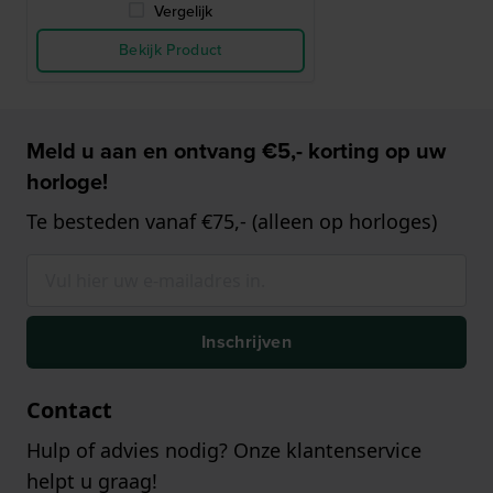
Vergelijk
Bekijk Product
Meld u aan en ontvang €5,- korting op uw
horloge!
Te besteden vanaf €75,- (alleen op horloges)
Inschrijven
Contact
Hulp of advies nodig? Onze klantenservice
helpt u graag!