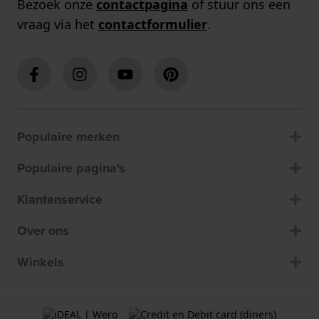
Bezoek onze
contactpagina
of stuur ons een
vraag via het
contactformulier
.
Populaire merken
Populaire pagina's
Klantenservice
Over ons
Winkels