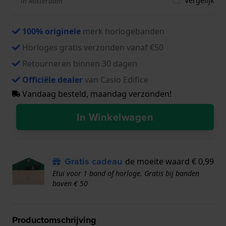
Vergelijk
in Rotterdam
100% originele
merk horlogebanden
Horloges gratis verzonden vanaf €50
Retourneren binnen 30 dagen
Officiële dealer
van Casio Edifice
Vandaag besteld, maandag verzonden!
In Winkelwagen
Gratis cadeau
de moeite waard € 0,99
Etui voor 1 band of horloge. Gratis bij banden
boven € 50
Productomschrijving