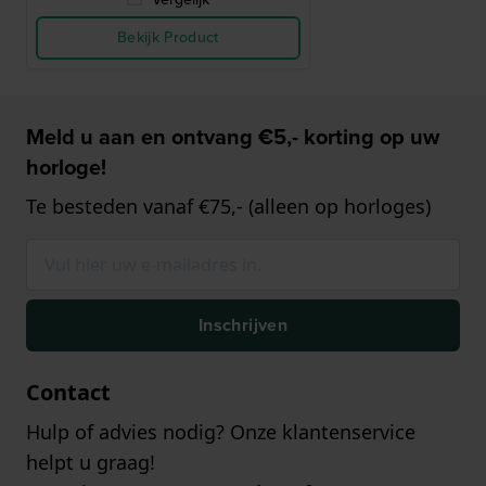
Bekijk Product
Meld u aan en ontvang €5,- korting op uw
horloge!
Te besteden vanaf €75,- (alleen op horloges)
Inschrijven
Contact
Hulp of advies nodig? Onze klantenservice
helpt u graag!