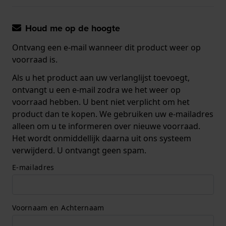
Houd me op de hoogte
Ontvang een e-mail wanneer dit product weer op
voorraad is.
Als u het product aan uw verlanglijst toevoegt,
ontvangt u een e-mail zodra we het weer op
voorraad hebben. U bent niet verplicht om het
product dan te kopen. We gebruiken uw e-mailadres
alleen om u te informeren over nieuwe voorraad.
Het wordt onmiddellijk daarna uit ons systeem
verwijderd. U ontvangt geen spam.
E-mailadres
Voornaam en Achternaam