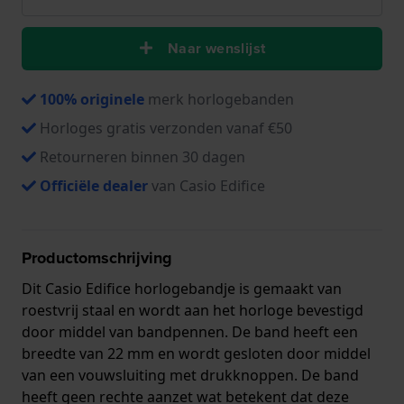
Naar wenslijst
100% originele
merk horlogebanden
Horloges gratis verzonden vanaf €50
Retourneren binnen 30 dagen
Officiële dealer
van Casio Edifice
Productomschrijving
Dit Casio Edifice horlogebandje is gemaakt van
roestvrij staal en wordt aan het horloge bevestigd
door middel van bandpennen. De band heeft een
breedte van 22 mm en wordt gesloten door middel
van een vouwsluiting met drukknoppen. De band
heeft geen rechte aanzet wat betekent dat deze