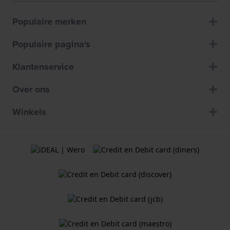
Populaire merken
Populaire pagina's
Klantenservice
Over ons
Winkels