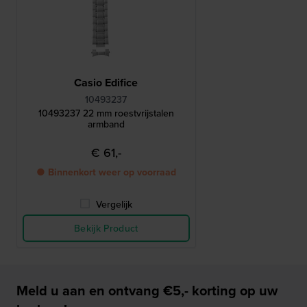
Casio Edifice
10493237
10493237 22 mm roestvrijstalen
armband
€ 61,-
● Binnenkort weer op voorraad
Vergelijk
Bekijk Product
Meld u aan en ontvang €5,- korting op uw