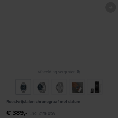
Afbeelding vergroten
Roestvrijstalen chronograaf met datum
€ 389,-
Incl 21% btw