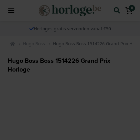
0
Horloges gratis verzonden vanaf €50
Hugo Boss
Hugo Boss Boss 1514226 Grand Prix Horl
Hugo Boss Boss 1514226 Grand Prix
Horloge