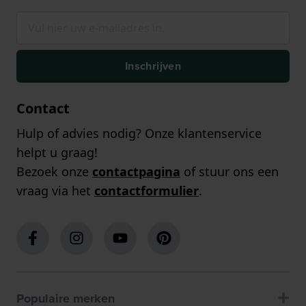
Inschrijven
Contact
Hulp of advies nodig? Onze klantenservice
helpt u graag!
Bezoek onze
contactpagina
of stuur ons een
vraag via het
contactformulier
.
Populaire merken