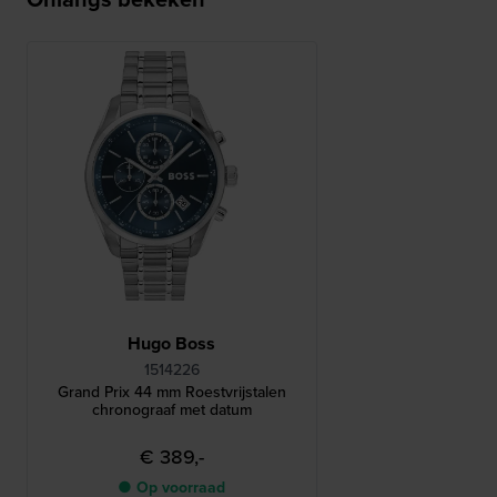
Hugo Boss
1514226
Grand Prix 44 mm Roestvrijstalen
chronograaf met datum
€ 389,-
● Op voorraad