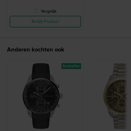
Vergelijk
Bekijk Product
Anderen kochten ook
Bestseller