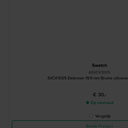
Swatch
ASVCK1005
SVCK1005 Elebrown 19.9 mm Bruine silicone
€ 30,-
● Op voorraad
Vergelijk
Bekijk Product