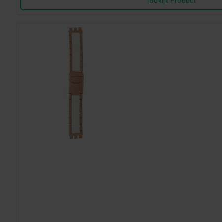
Bekijk Product