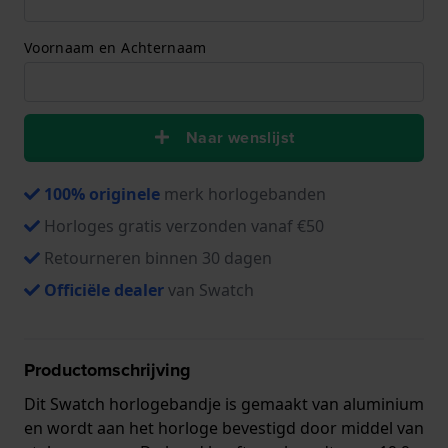
Voornaam en Achternaam
Naar wenslijst
100% originele
merk horlogebanden
Horloges gratis verzonden vanaf €50
Retourneren binnen 30 dagen
Officiële dealer
van Swatch
Productomschrijving
Dit Swatch horlogebandje is gemaakt van aluminium
en wordt aan het horloge bevestigd door middel van