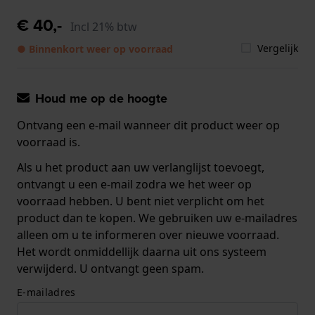
€ 40,-
Incl 21% btw
Vergelijk
● Binnenkort weer op voorraad
Houd me op de hoogte
Ontvang een e-mail wanneer dit product weer op
voorraad is.
Als u het product aan uw verlanglijst toevoegt,
ontvangt u een e-mail zodra we het weer op
voorraad hebben. U bent niet verplicht om het
product dan te kopen. We gebruiken uw e-mailadres
alleen om u te informeren over nieuwe voorraad.
Het wordt onmiddellijk daarna uit ons systeem
verwijderd. U ontvangt geen spam.
E-mailadres