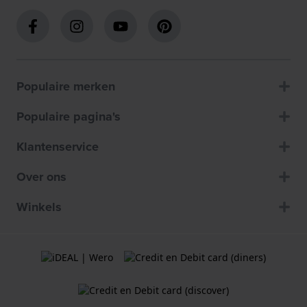
Populaire merken
Populaire pagina's
Klantenservice
Over ons
Winkels