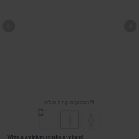
Afbeelding vergroten
Witte aluminium schakelarmband