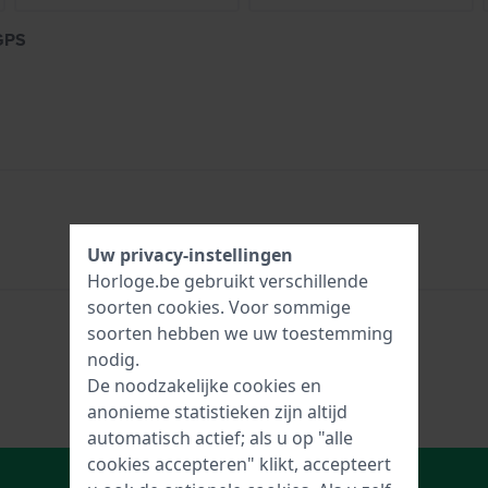
GPS
Uw privacy-instellingen
Horloge.be gebruikt verschillende
soorten
cookies
. Voor sommige
soorten hebben we uw toestemming
nodig.
De noodzakelijke cookies en
anonieme statistieken zijn altijd
automatisch actief; als u op "alle
cookies accepteren" klikt, accepteert
In Winkelwagen