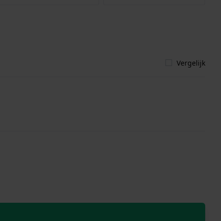
Vergelijk