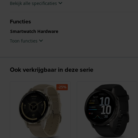
Bekijk alle specificaties
Functies
Smartwatch Hardware
Toon functies
Ook verkrijgbaar in deze serie
-25%