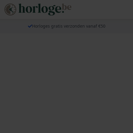
Horloges gratis verzonden vanaf €50