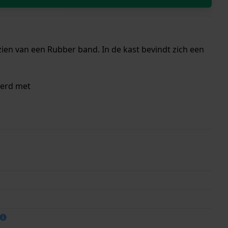
ien van een Rubber band. In de kast bevindt zich een
verd met