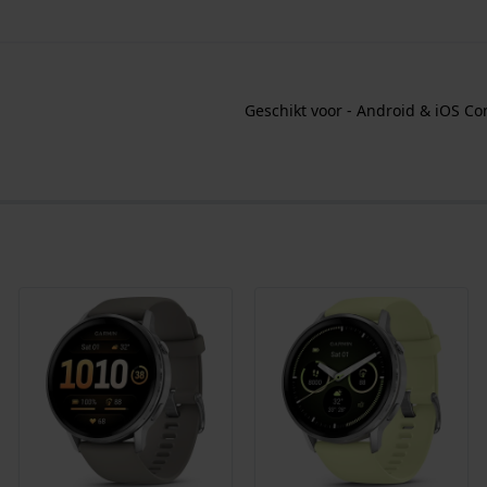
Geschikt voor - Android & iOS C