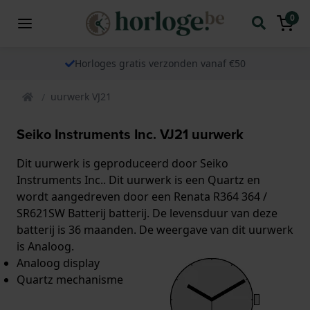
0
Horloges gratis verzonden vanaf €50
uurwerk VJ21
Seiko Instruments Inc. VJ21 uurwerk
Dit uurwerk is geproduceerd door Seiko
Instruments Inc.. Dit uurwerk is een Quartz en
wordt aangedreven door een Renata R364 364 /
SR621SW Batterij batterij. De levensduur van deze
batterij is 36 maanden. De weergave van dit uurwerk
is Analoog.
Analoog display
Quartz mechanisme