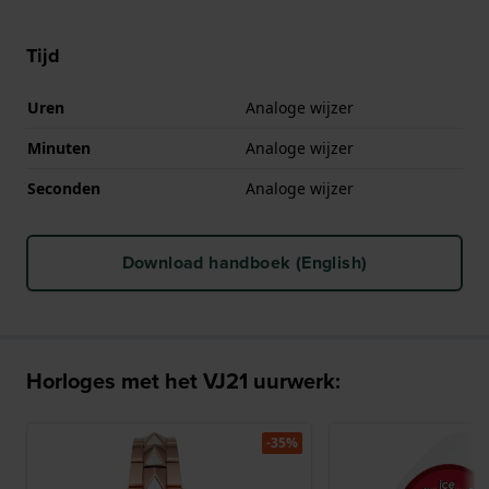
Tijd
Uren
Analoge wijzer
Minuten
Analoge wijzer
Seconden
Analoge wijzer
Download handboek (English)
Horloges met het VJ21 uurwerk:
-35%