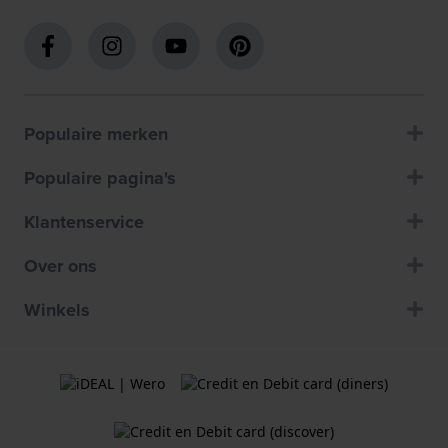
Populaire merken
Populaire pagina's
Klantenservice
Over ons
Winkels