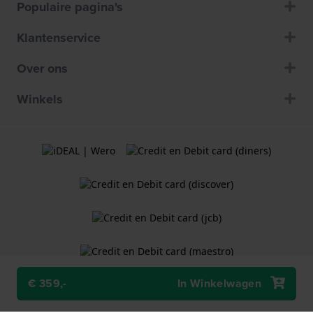
Populaire pagina's
Klantenservice
Over ons
Winkels
€ 359,-
In Winkelwagen