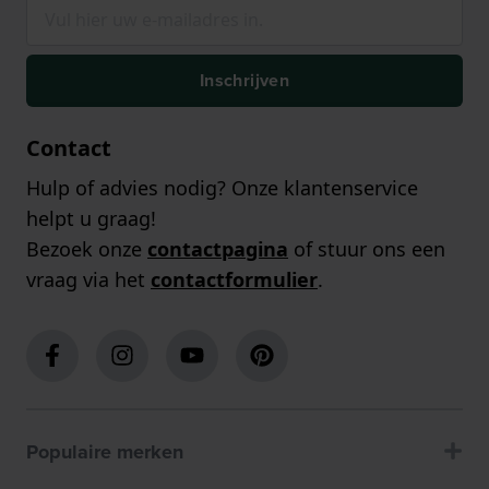
Inschrijven
Contact
Hulp of advies nodig? Onze klantenservice
helpt u graag!
Bezoek onze
contactpagina
of stuur ons een
vraag via het
contactformulier
.
Populaire merken