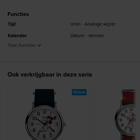
Functies
Tijd
Uren - Analoge wijzer
Kalender
Datum - Venster
Toon functies
Ook verkrijgbaar in deze serie
Nieuw