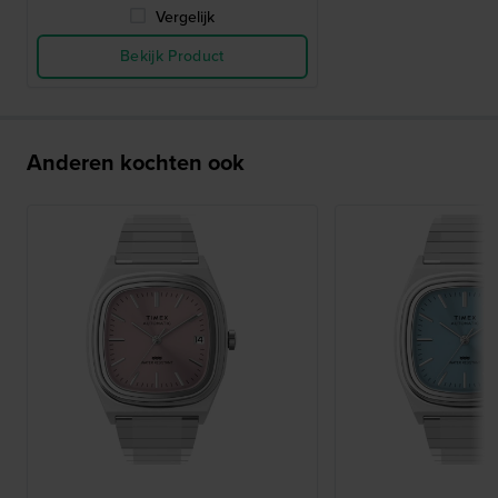
Vergelijk
Bekijk Product
Anderen kochten ook