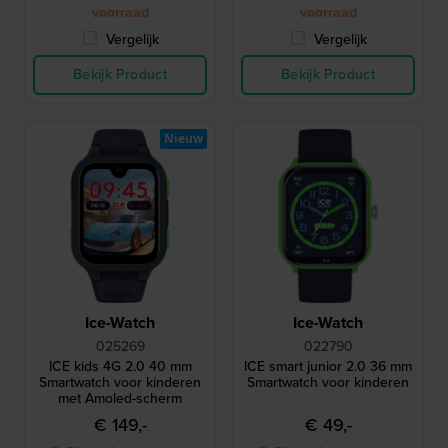
voorraad
voorraad
Vergelijk
Vergelijk
Bekijk Product
Bekijk Product
Nieuw
Ice-Watch
Ice-Watch
025269
022790
ICE kids 4G 2.0 40 mm
ICE smart junior 2.0 36 mm
Smartwatch voor kinderen
Smartwatch voor kinderen
met Amoled-scherm
€ 149,-
€ 49,-