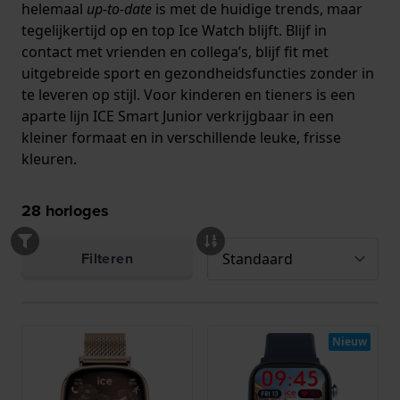
helemaal
up-to-date
is met de huidige trends, maar
tegelijkertijd op en top Ice Watch blijft. Blijf in
contact met vrienden en collega’s, blijf fit met
uitgebreide sport en gezondheidsfuncties zonder in
te leveren op stijl. Voor kinderen en tieners is een
aparte lijn ICE Smart Junior verkrijgbaar in een
kleiner formaat en in verschillende leuke, frisse
kleuren.
28
horloges
Filteren
Nieuw