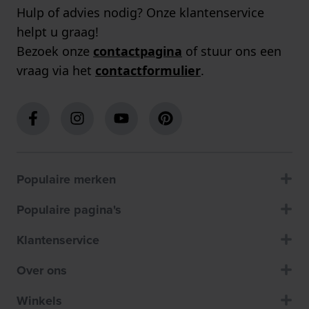
Hulp of advies nodig? Onze klantenservice
helpt u graag!
Bezoek onze
contactpagina
of stuur ons een
vraag via het
contactformulier
.
Populaire merken
Populaire pagina's
Klantenservice
Over ons
Winkels