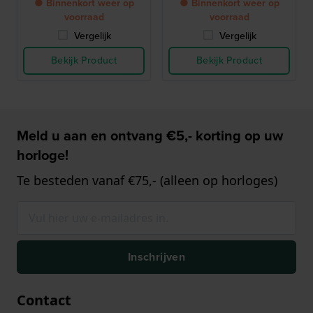
● Binnenkort weer op
● Binnenkort weer op
voorraad
voorraad
Vergelijk
Vergelijk
Bekijk Product
Bekijk Product
Meld u aan en ontvang €5,- korting op uw
horloge!
Te besteden vanaf €75,- (alleen op horloges)
Inschrijven
Contact