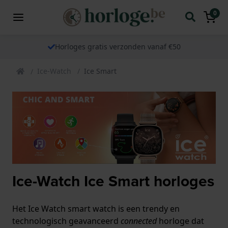
0
Horloges gratis verzonden vanaf €50
Ice-Watch
Ice Smart
Ice-Watch Ice Smart horloges
Het Ice Watch smart watch is een trendy en
technologisch geavanceerd
connected
horloge dat