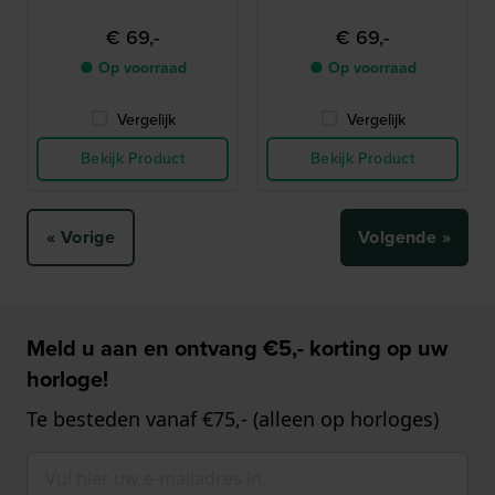
€ 69,-
€ 69,-
● Op voorraad
● Op voorraad
Vergelijk
Vergelijk
Bekijk Product
Bekijk Product
« Vorige
Volgende »
Meld u aan en ontvang €5,- korting op uw
horloge!
Te besteden vanaf €75,- (alleen op horloges)