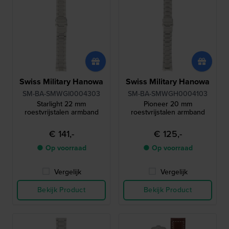
Swiss Military Hanowa
Swiss Military Hanowa
SM-BA-SMWGI0004303
SM-BA-SMWGH0004103
Starlight 22 mm
Pioneer 20 mm
roestvrijstalen armband
roestvrijstalen armband
€ 141,-
€ 125,-
● Op voorraad
● Op voorraad
Vergelijk
Vergelijk
Bekijk Product
Bekijk Product