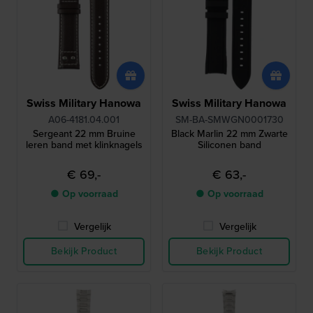
Swiss Military Hanowa
Swiss Military Hanowa
A06-4181.04.001
SM-BA-SMWGN0001730
Sergeant 22 mm Bruine
Black Marlin 22 mm Zwarte
leren band met klinknagels
Siliconen band
€ 69,-
€ 63,-
● Op voorraad
● Op voorraad
Vergelijk
Vergelijk
Bekijk Product
Bekijk Product