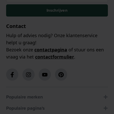
Inschrijven
Contact
Hulp of advies nodig? Onze klantenservice
helpt u graag!
Bezoek onze
contactpagina
of stuur ons een
vraag via het
contactformulier
.
Populaire merken
Populaire pagina's