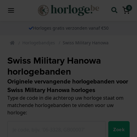
0
Horloges gratis verzonden vanaf €50
Horlogebandjes
Swiss Military Hanowa
Swiss Military Hanowa
horlogebanden
Originele vervangende horlogebanden voor
Swiss Military Hanowa horloges
Type de code in die achterop uw horloge staat om
matchende horlogebanden te vinden voor uw
horloge:
Zoek