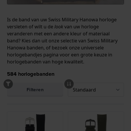
Is de band van uw Swiss Military Hanowa horloge
versleten of wilt u de
look
van uw horloge
veranderen met een andere kleur of materiaal
band? Kies dan uit onze selectie van Swiss Military
Hanowa banden, of bezoek
onze universele
horlogebandjes pagina
voor een grote keuze in
horlogebanden van hoge kwaliteit.
584
horlogebanden
Filteren