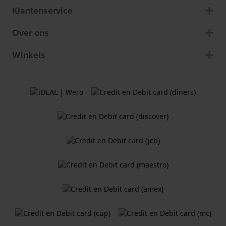
Klantenservice
Over ons
Winkels