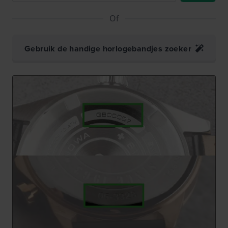
Of
Gebruik de handige horlogebandjes zoeker