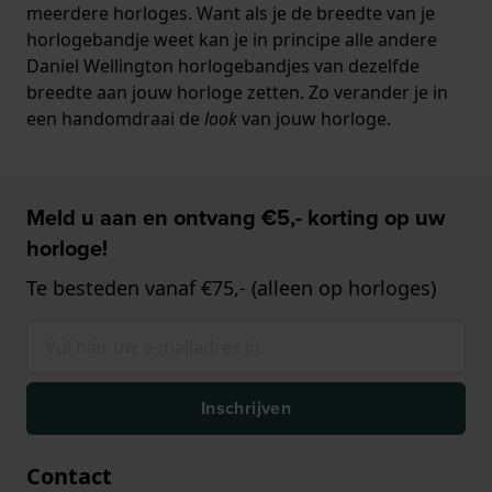
meerdere horloges. Want als je de breedte van je
horlogebandje weet kan je in principe alle andere
Daniel Wellington horlogebandjes van dezelfde
breedte aan jouw horloge zetten. Zo verander je in
een handomdraai de
look
van jouw horloge.
Meld u aan en ontvang €5,- korting op uw
horloge!
Te besteden vanaf €75,- (alleen op horloges)
Inschrijven
Contact