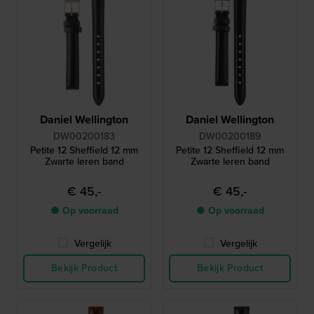
Daniel Wellington
Daniel Wellington
DW00200183
DW00200189
Petite 12 Sheffield 12 mm
Petite 12 Sheffield 12 mm
Zwarte leren band
Zwarte leren band
€ 45,-
€ 45,-
● Op voorraad
● Op voorraad
Vergelijk
Vergelijk
Bekijk Product
Bekijk Product