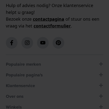
Hulp of advies nodig? Onze klantenservice
helpt u graag!
Bezoek onze
contactpagina
of stuur ons een
vraag via het
contactformulier
.
Populaire merken
Populaire pagina's
Klantenservice
Over ons
Winkels