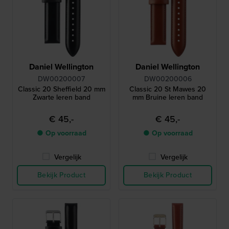
Daniel Wellington
Daniel Wellington
DW00200007
DW00200006
Classic 20 Sheffield 20 mm
Classic 20 St Mawes 20
Zwarte leren band
mm Bruine leren band
€ 45,-
€ 45,-
● Op voorraad
● Op voorraad
Vergelijk
Vergelijk
Bekijk Product
Bekijk Product