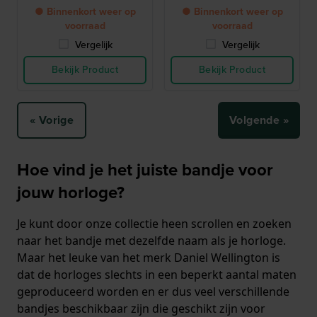
● Binnenkort weer op
● Binnenkort weer op
voorraad
voorraad
Vergelijk
Vergelijk
Bekijk Product
Bekijk Product
« Vorige
Volgende »
Hoe vind je het juiste bandje voor
jouw horloge?
Je kunt door onze collectie heen scrollen en zoeken
naar het bandje met dezelfde naam als je horloge.
Maar het leuke van het merk Daniel Wellington is
dat de horloges slechts in een beperkt aantal maten
geproduceerd worden en er dus veel verschillende
bandjes beschikbaar zijn die geschikt zijn voor