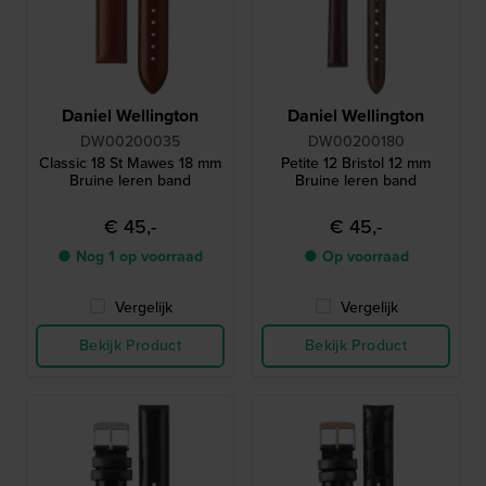
Daniel Wellington
Daniel Wellington
DW00200035
DW00200180
Classic 18 St Mawes 18 mm
Petite 12 Bristol 12 mm
Bruine leren band
Bruine leren band
€ 45,-
€ 45,-
● Nog 1 op voorraad
● Op voorraad
Vergelijk
Vergelijk
Bekijk Product
Bekijk Product