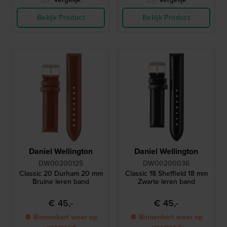
Bekijk Product
Bekijk Product
Daniel Wellington
Daniel Wellington
DW00200125
DW00200036
Classic 20 Durham 20 mm
Classic 18 Sheffield 18 mm
Bruine leren band
Zwarte leren band
€ 45,-
€ 45,-
● Binnenkort weer op
● Binnenkort weer op