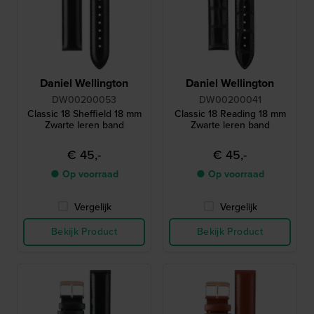
Daniel Wellington
Daniel Wellington
DW00200053
DW00200041
Classic 18 Sheffield 18 mm
Classic 18 Reading 18 mm
Zwarte leren band
Zwarte leren band
€ 45,-
€ 45,-
● Op voorraad
● Op voorraad
Vergelijk
Vergelijk
Bekijk Product
Bekijk Product