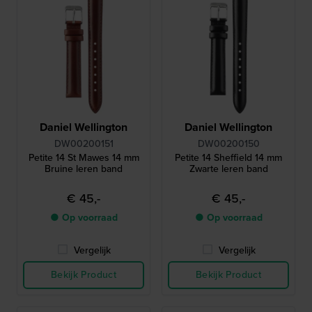
Daniel Wellington
Daniel Wellington
DW00200151
DW00200150
Petite 14 St Mawes 14 mm
Petite 14 Sheffield 14 mm
Bruine leren band
Zwarte leren band
€ 45,-
€ 45,-
● Op voorraad
● Op voorraad
Vergelijk
Vergelijk
Bekijk Product
Bekijk Product