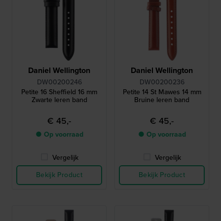
Daniel Wellington
Daniel Wellington
DW00200246
DW00200236
Petite 16 Sheffield 16 mm
Petite 14 St Mawes 14 mm
Zwarte leren band
Bruine leren band
€ 45,-
€ 45,-
● Op voorraad
● Op voorraad
Vergelijk
Vergelijk
Bekijk Product
Bekijk Product