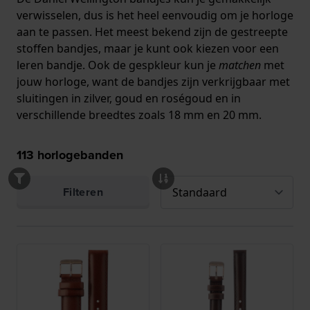
verwisselen, dus is het heel eenvoudig om je horloge
aan te passen. Het meest bekend zijn de gestreepte
stoffen bandjes, maar je kunt ook kiezen voor een
leren bandje. Ook de gespkleur kun je
matchen
met
jouw horloge, want de bandjes zijn verkrijgbaar met
sluitingen in zilver, goud en roségoud en in
verschillende breedtes zoals 18 mm en 20 mm.
113
horlogebanden
Filteren