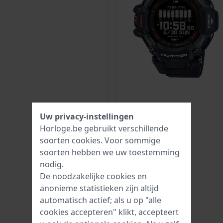
Uw privacy-instellingen
Horloge.be gebruikt verschillende
soorten
cookies
. Voor sommige
soorten hebben we uw toestemming
nodig.
De noodzakelijke cookies en
anonieme statistieken zijn altijd
automatisch actief; als u op "alle
cookies accepteren" klikt, accepteert