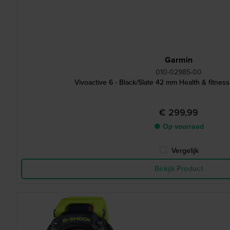
Garmin
010-02985-00
Vivoactive 6 - Black/Slate 42 mm Health & fitne
€ 299,99
● Op voorraad
Vergelijk
Bekijk Product