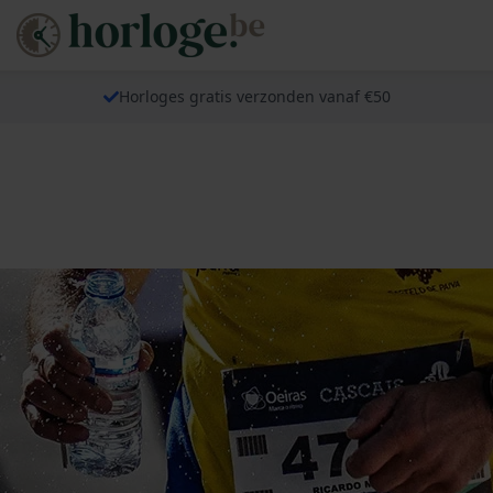
Horloges gratis verzonden vanaf €50