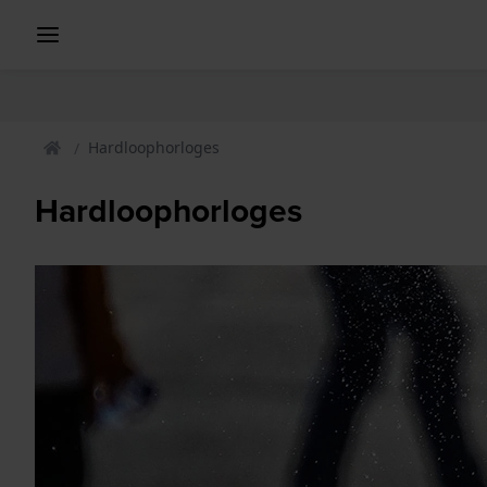
Hardloophorloges
Hardloophorloges