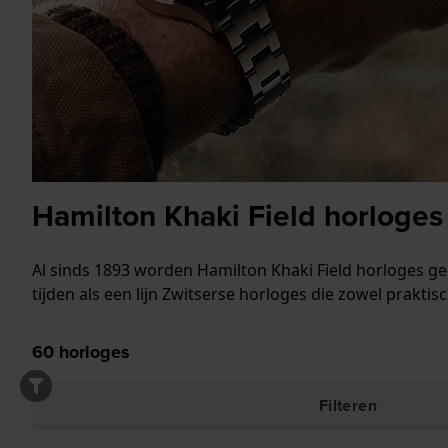
Hamilton Khaki Field horloges
Al sinds 1893 worden Hamilton Khaki Field horloges ge
tijden als een lijn Zwitserse horloges die zowel praktis
60
horloges
Filteren