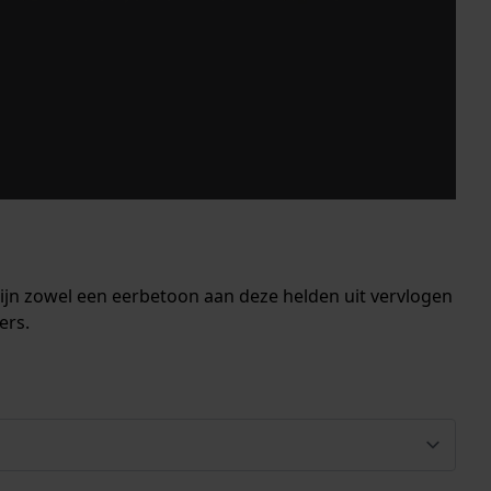
ijn zowel een eerbetoon aan deze helden uit vervlogen
ers.