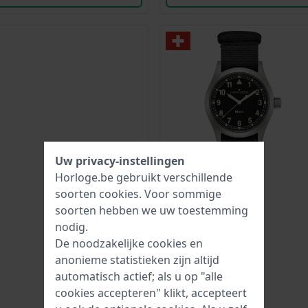
Uw privacy-instellingen
Horloge.be gebruikt verschillende
soorten
cookies
. Voor sommige
soorten hebben we uw toestemming
nodig.
De noodzakelijke cookies en
anonieme statistieken zijn altijd
automatisch actief; als u op "alle
cookies accepteren" klikt, accepteert