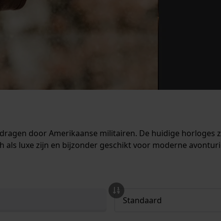
dragen door Amerikaanse militairen. De huidige horloges z
ch als luxe zijn en bijzonder geschikt voor moderne avonturi