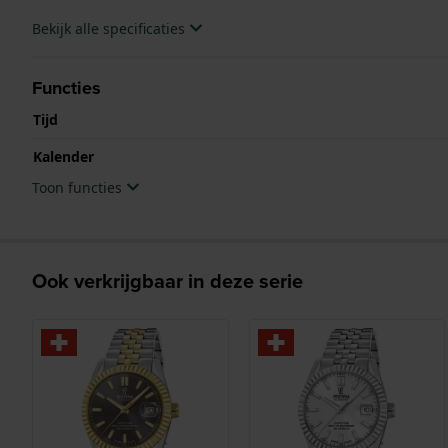
Bekijk alle specificaties
Functies
Tijd
Kalender
Toon functies
Ook verkrijgbaar in deze serie