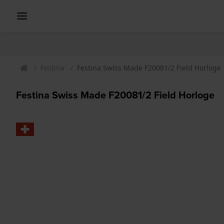
Festina
Festina Swiss Made F20081/2 Field Horloge
Festina Swiss Made F20081/2 Field Horloge