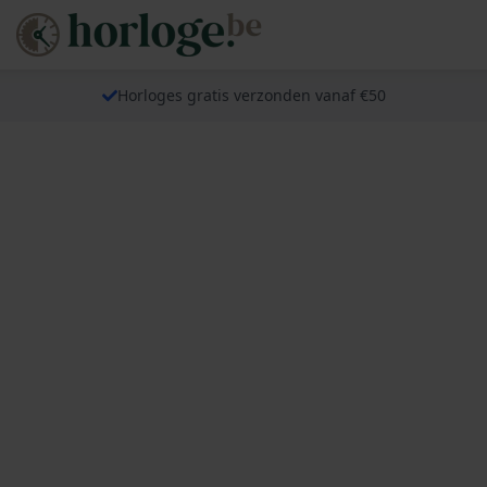
Horloges gratis verzonden vanaf €50