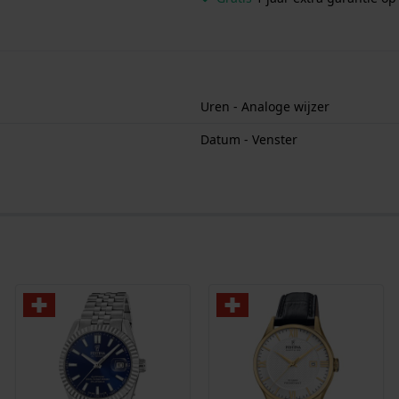
Uren - Analoge wijzer
Datum - Venster