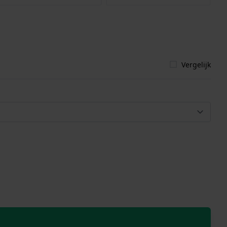
Vergelijk