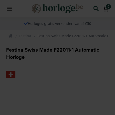
0
Horloges gratis verzonden vanaf €50
Festina
Festina Swiss Made F22011/1 Automatic Hor
Festina Swiss Made F22011/1 Automatic
Horloge