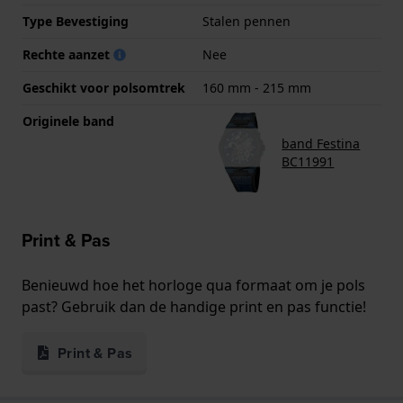
Type Bevestiging
Stalen pennen
Rechte aanzet
Nee
Geschikt voor polsomtrek
160 mm - 215 mm
Originele band
band Festina
BC11991
Print & Pas
Benieuwd hoe het horloge qua formaat om je pols
past? Gebruik dan de handige print en pas functie!
Print & Pas