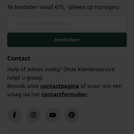
Te besteden vanaf €75,- (alleen op horloges)
Inschrijven
Contact
Hulp of advies nodig? Onze klantenservice
helpt u graag!
Bezoek onze
contactpagina
of stuur ons een
vraag via het
contactformulier
.