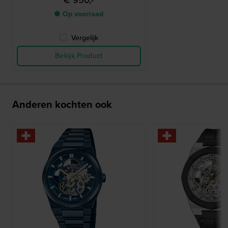
€ 950,-
● Op voorraad
Vergelijk
Bekijk Product
Anderen kochten ook