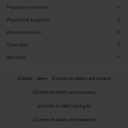
Populaire merken
Populaire pagina's
Klantenservice
Over ons
Winkels