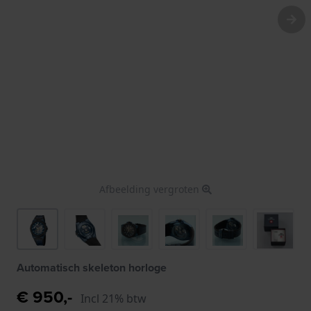
Afbeelding vergroten
Automatisch skeleton horloge
€ 950,-
Incl 21% btw