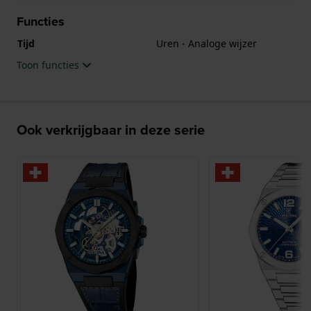
Functies
Tijd
Uren - Analoge wijzer
Toon functies
Ook verkrijgbaar in deze serie