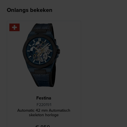
Onlangs bekeken
Festina
F22011/1
Automatic 42 mm Automatisch
skeleton horloge