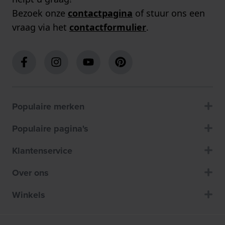
Bezoek onze
contactpagina
of stuur ons een
vraag via het
contactformulier
.
Populaire merken
Populaire pagina's
Klantenservice
Over ons
Winkels