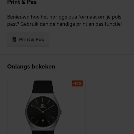
Print & Pas
Benieuwd hoe het horloge qua formaat om je pols
past? Gebruik dan de handige print en pas functie!
Print & Pas
Onlangs bekeken
-40%