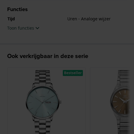
Functies
Tijd
Uren - Analoge wijzer
Toon functies
Ook verkrijgbaar in deze serie
Bestseller