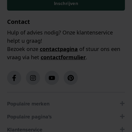
Inschrijven
Contact
Hulp of advies nodig? Onze klantenservice
helpt u graag!
Bezoek onze
contactpagina
of stuur ons een
vraag via het
contactformulier
.
Populaire merken
Populaire pagina's
Klantenservice