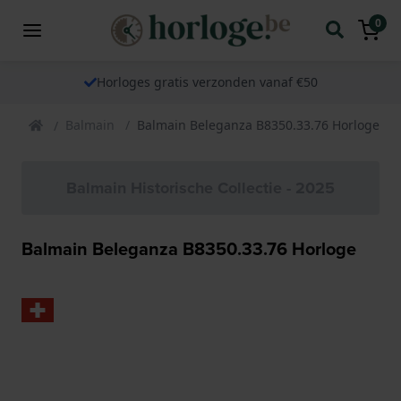
0
Horloges gratis verzonden vanaf €50
Balmain
Balmain Beleganza B8350.33.76 Horloge
Balmain Historische Collectie - 2025
Balmain Beleganza B8350.33.76 Horloge