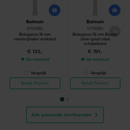
Balmain
Balmain
0755985
0775985
Beleganza 16 mm
Beleganza 16 mm Bicolor
roestvrijstalen armband
zilver-goud staal
schakelband
€ 133,-
€ 191,-
● Op voorraad
● Op voorraad
Vergelijk
Vergelijk
Bekijk Product
Bekijk Product
Alle passende merkbanden