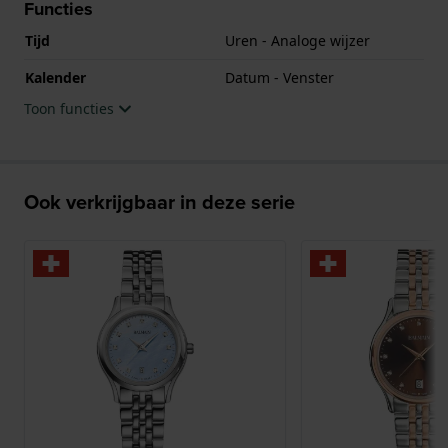
Functies
Tijd
Uren - Analoge wijzer
Kalender
Datum - Venster
Toon functies
Ook verkrijgbaar in deze serie