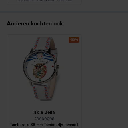
Anderen kochten ook
-60%
Isola Bella
40000008
Tamburello 38 mm Tamboerijn rammelt