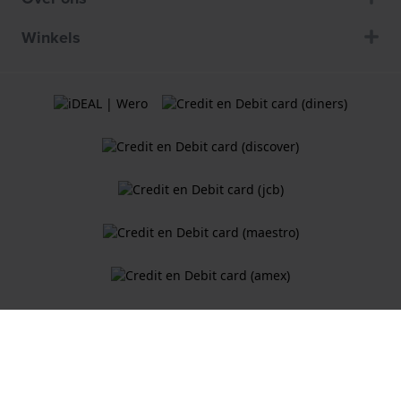
Winkels