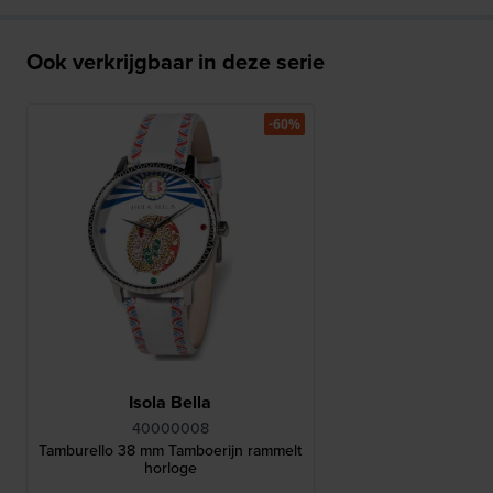
Ook verkrijgbaar in deze serie
-60%
Isola Bella
40000008
Tamburello 38 mm Tamboerijn rammelt
horloge