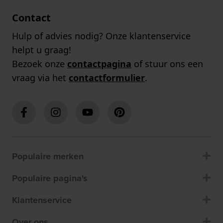
Contact
Hulp of advies nodig? Onze klantenservice
helpt u graag!
Bezoek onze
contactpagina
of stuur ons een
vraag via het
contactformulier
.
Populaire merken
Populaire pagina's
Klantenservice
Over ons