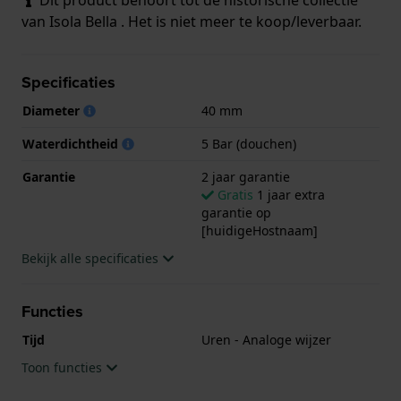
van Isola Bella . Het is niet meer te koop/leverbaar.
Specificaties
Diameter
40 mm
Waterdichtheid
5 Bar (douchen)
Garantie
2 jaar garantie
Gratis
1 jaar extra
garantie op
[huidigeHostnaam]
Bekijk alle specificaties
Functies
Tijd
Uren - Analoge wijzer
Toon functies