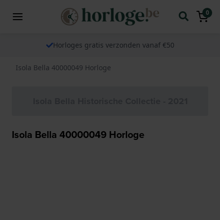
0
Horloges gratis verzonden vanaf €50
Isola Bella 40000049 Horloge
Isola Bella Historische Collectie - 2021
Isola Bella 40000049 Horloge