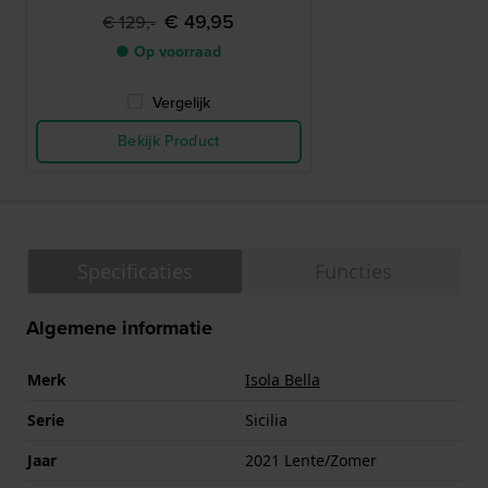
€ 49,95
€ 129,-
● Op voorraad
Vergelijk
Bekijk Product
Specificaties
Functies
Algemene informatie
Merk
Isola Bella
Serie
Sicilia
Jaar
2021 Lente/Zomer