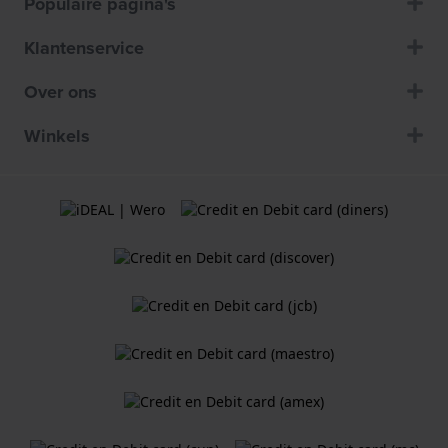
Populaire pagina's
Klantenservice
Over ons
Winkels