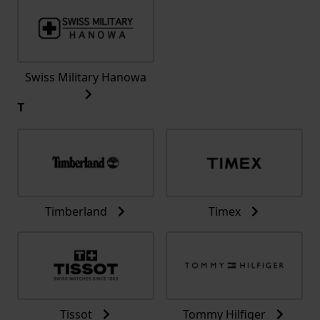
Swiss Military Hanowa
T
Timberland
Timex
Tissot
Tommy Hilfiger