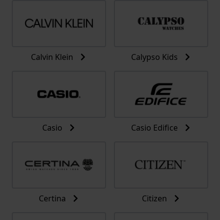
Calvin Klein
Calypso Kids
Casio
Casio Edifice
Certina
Citizen