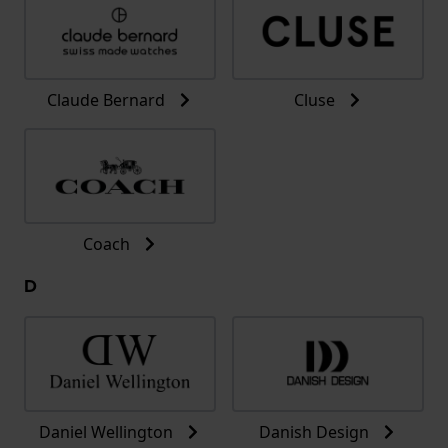
Claude Bernard
Cluse
Coach
D
Daniel Wellington
Danish Design