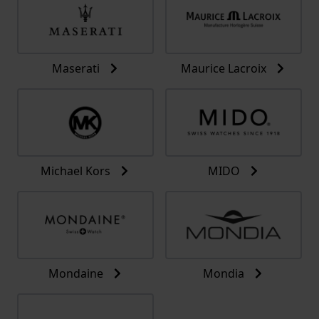
Maserati
Maurice Lacroix
Michael Kors
MIDO
Mondaine
Mondia