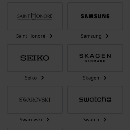
Saint Honoré
Samsung
Seiko
Skagen
Swarovski
Swatch