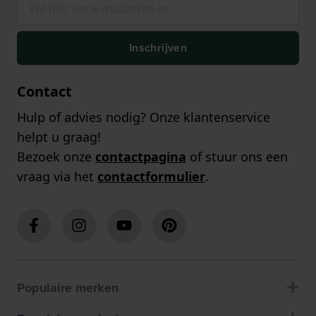
Inschrijven
Contact
Hulp of advies nodig? Onze klantenservice
helpt u graag!
Bezoek onze
contactpagina
of stuur ons een
vraag via het
contactformulier
.
Populaire merken