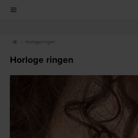
Horlogeringen
Horloge ringen