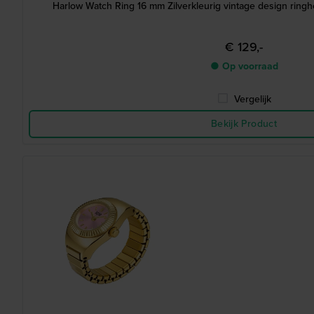
Harlow Watch Ring 16 mm Zilverkleurig vintage design ringh
€ 129,-
● Op voorraad
Vergelijk
Bekijk Product