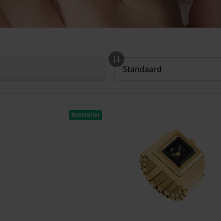
Bestseller