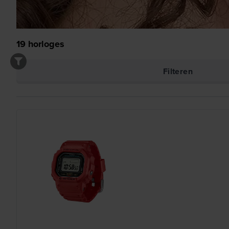
19
horloges
Filteren