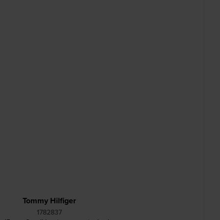
Tommy Hilfiger
1782837