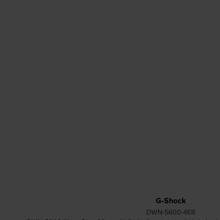
G-Shock
DWN-5600-4ER