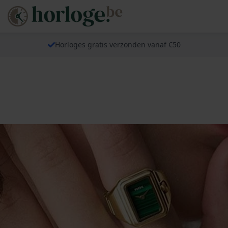
Horloges gratis verzonden vanaf €50