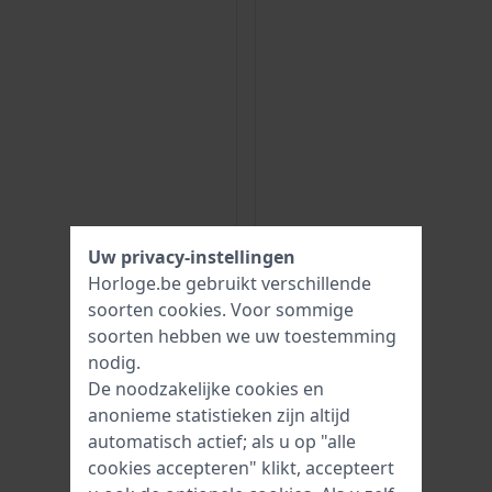
Uw privacy-instellingen
Horloge.be gebruikt verschillende
soorten
cookies
. Voor sommige
soorten hebben we uw toestemming
nodig.
De noodzakelijke cookies en
anonieme statistieken zijn altijd
automatisch actief; als u op "alle
cookies accepteren" klikt, accepteert