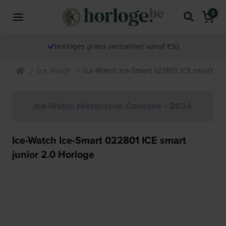
0
Horloges gratis verzonden vanaf €50
Ice-Watch
Ice-Watch Ice-Smart 022801 ICE smart jun
Ice-Watch Historische Collectie - 2024
Ice-Watch Ice-Smart 022801 ICE smart
junior 2.0 Horloge