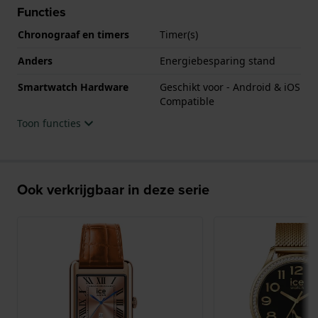
Functies
Chronograaf en timers
Timer(s)
Anders
Energiebesparing stand
Smartwatch Hardware
Geschikt voor - Android & iOS
Compatible
Toon functies
Ook verkrijgbaar in deze serie