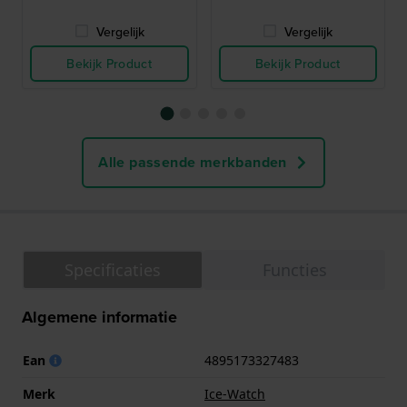
Vergelijk
Vergelijk
Bekijk Product
Bekijk Product
Alle passende merkbanden
Specificaties
Functies
Algemene informatie
Ean
4895173327483
Merk
Ice-Watch