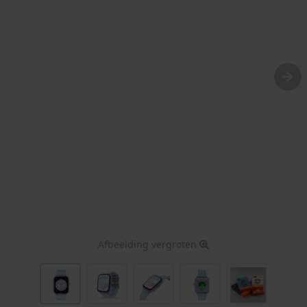
Afbeelding vergroten