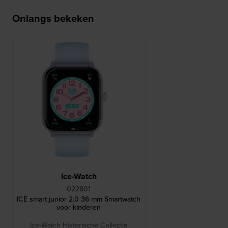
Onlangs bekeken
Ice-Watch
022801
ICE smart junior 2.0 36 mm Smartwatch
voor kinderen
Ice-Watch Historische Collectie