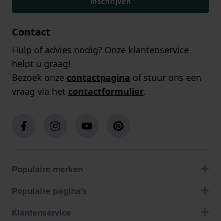
Inschrijven
Contact
Hulp of advies nodig? Onze klantenservice
helpt u graag!
Bezoek onze
contactpagina
of stuur ons een
vraag via het
contactformulier
.
Populaire merken
Populaire pagina's
Klantenservice