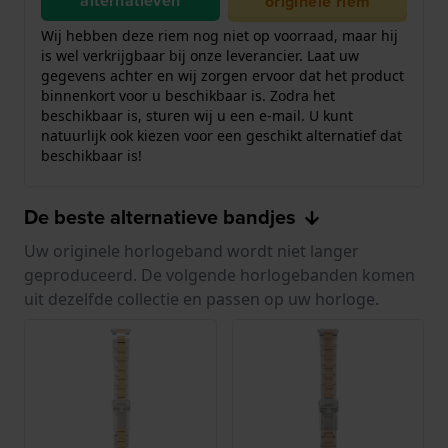
alternatieven
originele riem
Wij hebben deze riem nog niet op voorraad, maar hij
is wel verkrijgbaar bij onze leverancier. Laat uw
gegevens achter en wij zorgen ervoor dat het product
binnenkort voor u beschikbaar is. Zodra het
beschikbaar is, sturen wij u een e-mail. U kunt
natuurlijk ook kiezen voor een geschikt alternatief dat
beschikbaar is!
De beste alternatieve bandjes
Uw originele horlogeband wordt niet langer
geproduceerd. De volgende horlogebanden komen
uit dezelfde collectie en passen op uw horloge.