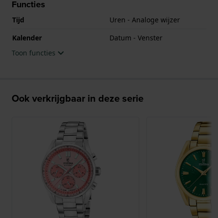
Functies
Tijd
Uren - Analoge wijzer
Kalender
Datum - Venster
Toon functies
Ook verkrijgbaar in deze serie