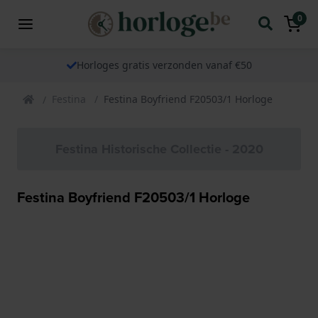
0
Horloges gratis verzonden vanaf €50
Festina
Festina Boyfriend F20503/1 Horloge
Festina Historische Collectie - 2020
Festina Boyfriend F20503/1 Horloge