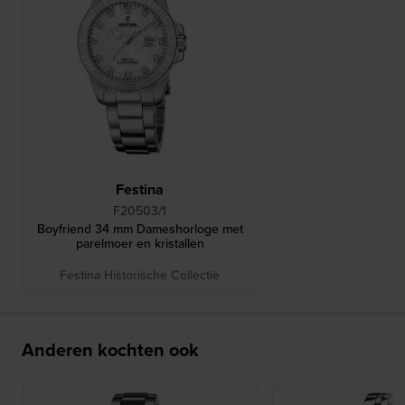
Festina
F20503/1
Boyfriend 34 mm Dameshorloge met
parelmoer en kristallen
Festina Historische Collectie
Anderen kochten ook