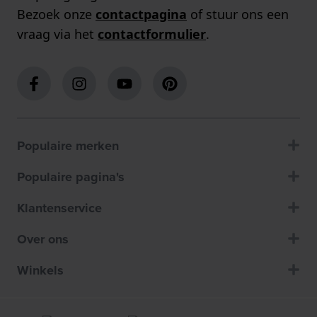
Bezoek onze
contactpagina
of stuur ons een
vraag via het
contactformulier
.
Populaire merken
Populaire pagina's
Klantenservice
Over ons
Winkels