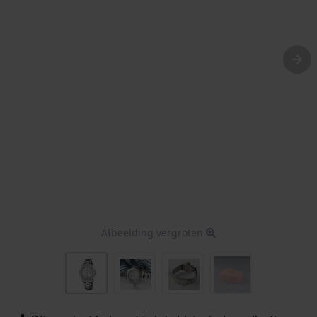
Afbeelding vergroten