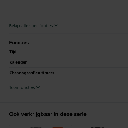
Bekijk alle specificaties
Functies
Tijd
Kalender
Chronograaf en timers
Toon functies
Ook verkrijgbaar in deze serie