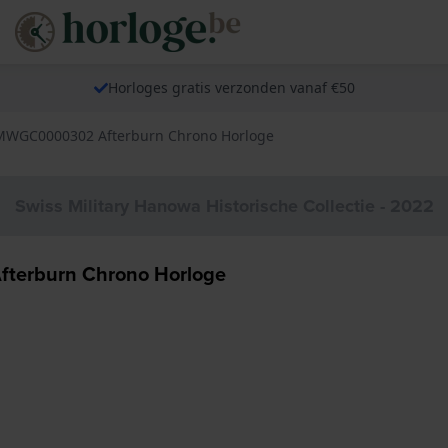
Horloges gratis verzonden vanaf €50
 SMWGC0000302 Afterburn Chrono Horloge
Swiss Military Hanowa Historische Collectie - 2022
fterburn Chrono Horloge