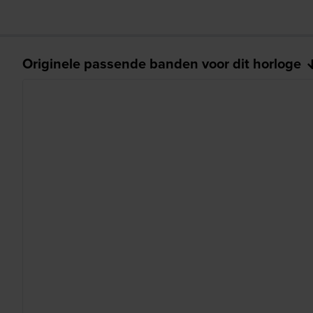
Originele passende banden voor dit horloge