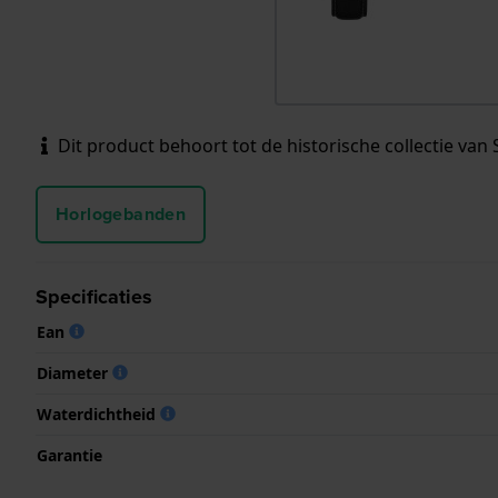
Dit product behoort tot de historische collectie van 
Horlogebanden
Specificaties
Ean
Diameter
Waterdichtheid
Garantie