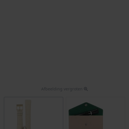
Afbeelding vergroten