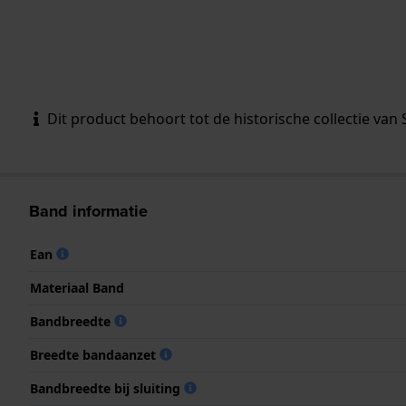
Dit product behoort tot de historische collectie van 
Band informatie
Ean
Materiaal Band
Bandbreedte
Breedte bandaanzet
Bandbreedte bij sluiting