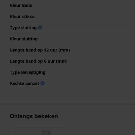
Kleur Band
Kleur stiksel
Type sluiting
Kleur sluiting
Lengte band op 12 uur (mm)
Lengte band op 6 uur (mm)
Type Bevestiging
Rechte aanzet
Onlangs bekeken