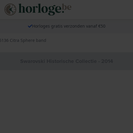
Horloges gratis verzonden vanaf €50
5136 Citra Sphere band
Swarovski Historische Collectie - 2014