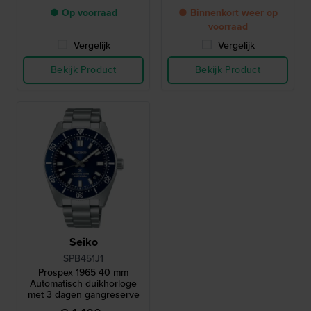
● Op voorraad
● Binnenkort weer op
voorraad
Vergelijk
Vergelijk
Bekijk Product
Bekijk Product
Seiko
SPB451J1
Prospex 1965 40 mm
Automatisch duikhorloge
met 3 dagen gangreserve