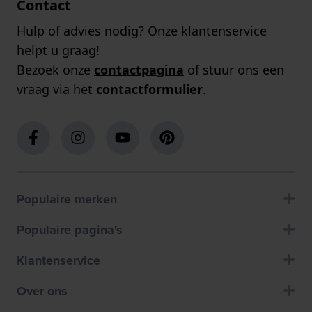
Contact
Hulp of advies nodig? Onze klantenservice
helpt u graag!
Bezoek onze
contactpagina
of stuur ons een
vraag via het
contactformulier
.
Populaire merken
Populaire pagina's
Klantenservice
Over ons