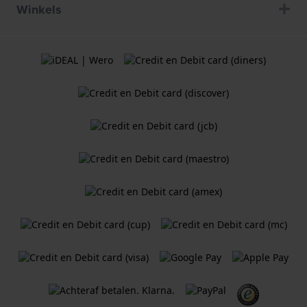
Winkels