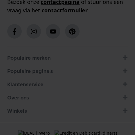
Bezoek onze
contactpagina
of stuur ons een
vraag via het
contactformulier
.
Populaire merken
Populaire pagina's
Klantenservice
Over ons
Winkels