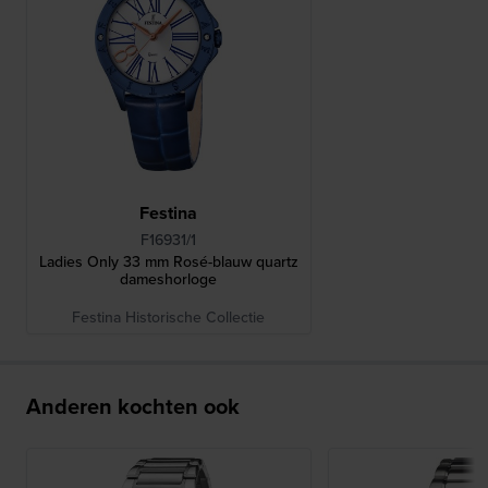
Festina
F16931/1
Ladies Only 33 mm Rosé-blauw quartz
dameshorloge
Festina Historische Collectie
Anderen kochten ook