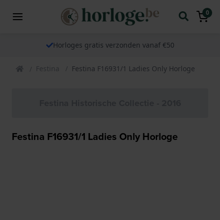
0
Horloges gratis verzonden vanaf €50
Festina
Festina F16931/1 Ladies Only Horloge
Festina Historische Collectie - 2016
Festina F16931/1 Ladies Only Horloge