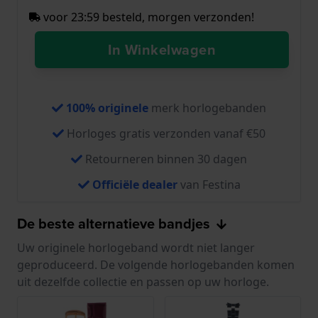
voor 23:59 besteld, morgen verzonden!
In Winkelwagen
100% originele
merk horlogebanden
Horloges gratis verzonden vanaf €50
Retourneren binnen 30 dagen
Officiële dealer
van Festina
De beste alternatieve bandjes
Uw originele horlogeband wordt niet langer
geproduceerd. De volgende horlogebanden komen
uit dezelfde collectie en passen op uw horloge.