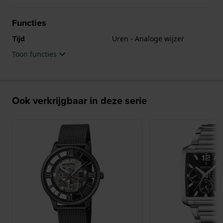
Functies
Tijd
Uren - Analoge wijzer
Toon functies
Ook verkrijgbaar in deze serie