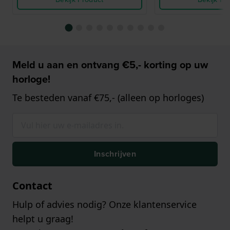
Meld u aan en ontvang €5,- korting op uw
horloge!
Te besteden vanaf €75,- (alleen op horloges)
Inschrijven
Contact
Hulp of advies nodig? Onze klantenservice
helpt u graag!