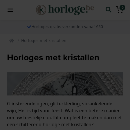
0
Horloges gratis verzonden vanaf €50
Horloges met kristallen
Horloges met kristallen
Glinsterende ogen, glitterkleding, sprankelende
wijn; Het is tijd voor feest! Wat is een betere manier
om uw feestelijke outfit compleet te maken dan met
een schitterend horloge met kristallen?