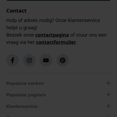
Contact
Hulp of advies nodig? Onze klantenservice
helpt u graag!
Bezoek onze
contactpagina
of stuur ons een
vraag via het
contactformulier
.
Populaire merken
Populaire pagina's
Klantenservice