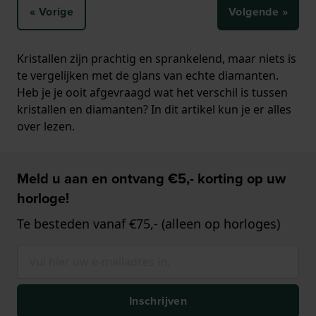
« Vorige
Volgende »
Kristallen zijn prachtig en sprankelend, maar niets is
te vergelijken met de glans van echte diamanten.
Heb je je ooit afgevraagd wat het verschil is tussen
kristallen en diamanten?
In dit artikel kun je er alles
over lezen
.
Meld u aan en ontvang €5,- korting op uw
horloge!
Te besteden vanaf €75,- (alleen op horloges)
Inschrijven