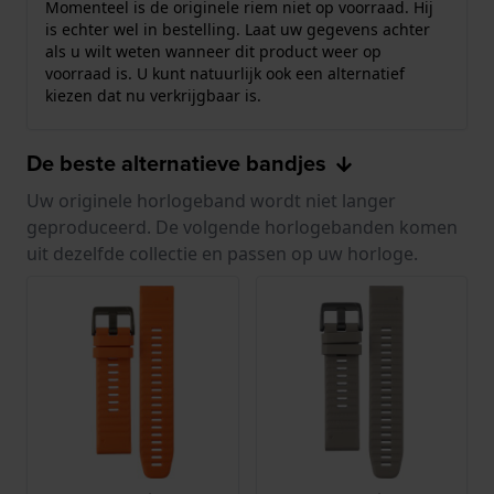
Momenteel is de originele riem niet op voorraad. Hij
is echter wel in bestelling. Laat uw gegevens achter
als u wilt weten wanneer dit product weer op
voorraad is. U kunt natuurlijk ook een alternatief
kiezen dat nu verkrijgbaar is.
De beste alternatieve bandjes
Uw originele horlogeband wordt niet langer
geproduceerd. De volgende horlogebanden komen
uit dezelfde collectie en passen op uw horloge.