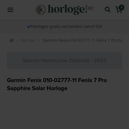
0
Horloges gratis verzonden vanaf €50
Garmin
Garmin Fenix 010-02777-11 Fenix 7 Pro Sapp
Garmin Historische Collectie - 2023
Garmin Fenix 010-02777-11 Fenix 7 Pro
Sapphire Solar Horloge