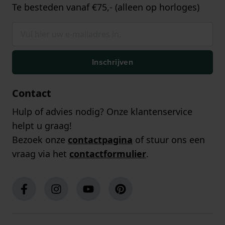
Te besteden vanaf €75,- (alleen op horloges)
Inschrijven
Contact
Hulp of advies nodig? Onze klantenservice
helpt u graag!
Bezoek onze
contactpagina
of stuur ons een
vraag via het
contactformulier
.