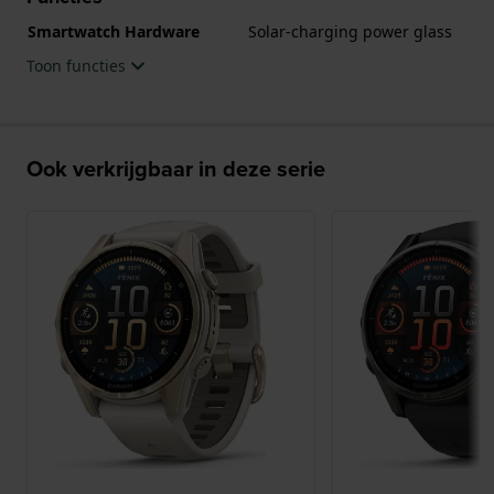
Smartwatch Hardware
Solar-charging power glass
Toon functies
Ook verkrijgbaar in deze serie