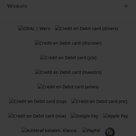
Winkels