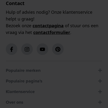
Contact
Hulp of advies nodig? Onze klantenservice
helpt u graag!
Bezoek onze
contactpagina
of stuur ons een
vraag via het
contactformulier
.
Populaire merken
Populaire pagina's
Klantenservice
Over ons