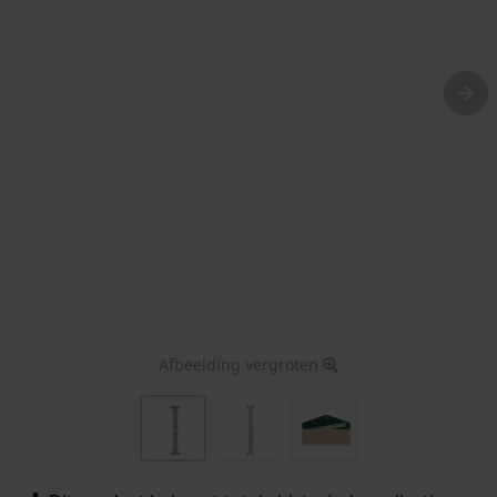
Afbeelding vergroten