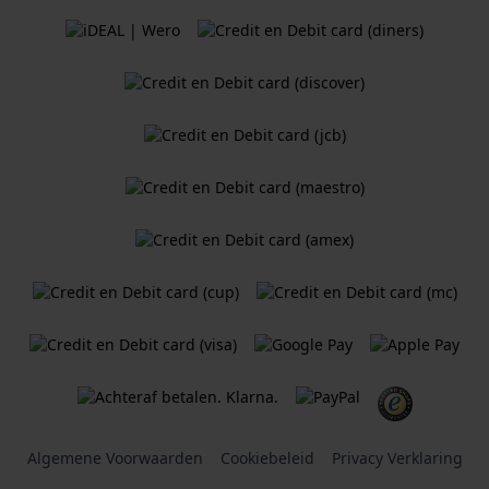
Algemene Voorwaarden
Cookiebeleid
Privacy Verklaring