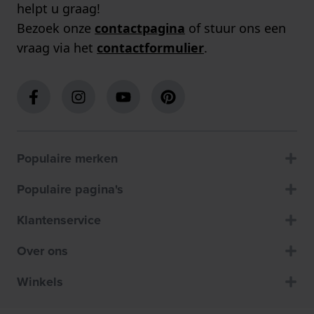
helpt u graag!
Bezoek onze
contactpagina
of stuur ons een
vraag via het
contactformulier
.
Populaire merken
Populaire pagina's
Klantenservice
Over ons
Winkels