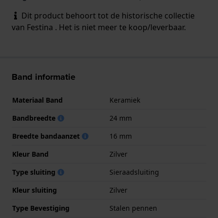
Dit product behoort tot de historische collectie
van Festina . Het is niet meer te koop/leverbaar.
Band informatie
Materiaal Band
Keramiek
Bandbreedte
24 mm
Breedte bandaanzet
16 mm
Kleur Band
Zilver
Type sluiting
Sieraadsluiting
Kleur sluiting
Zilver
Type Bevestiging
Stalen pennen