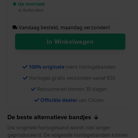
● Op voorraad
in Rotterdam
Vandaag besteld, maandag verzonden!
In Winkelwagen
100% originele
merk horlogebanden
Horloges gratis verzonden vanaf €50
Retourneren binnen 30 dagen
Officiële dealer
van Citizen
De beste alternatieve bandjes
Uw originele horlogeband wordt niet langer
geproduceerd. De volgende horlogebanden komen