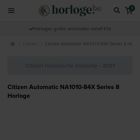
0
Horloges gratis verzonden vanaf €50
Citizen
Citizen Automatic NA1010-84X Series 8 Horlo
Citizen Historische Collectie - 2021
Citizen Automatic NA1010-84X Series 8
Horloge