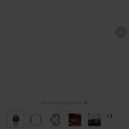
Afbeelding vergroten
+7