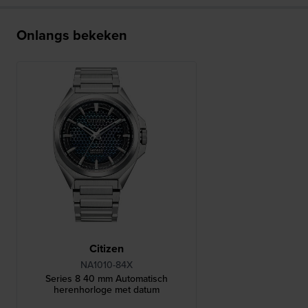
Onlangs bekeken
Citizen
NA1010-84X
Series 8 40 mm Automatisch
herenhorloge met datum