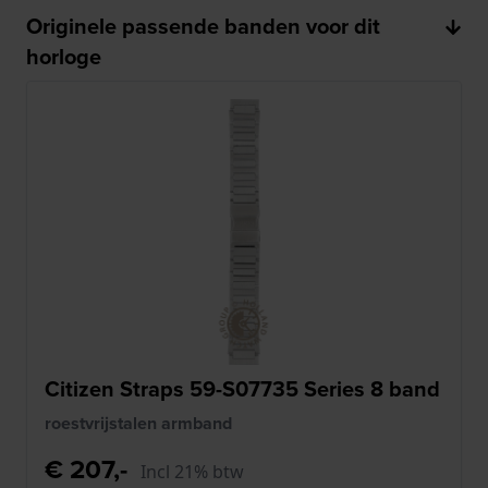
Originele passende banden voor dit
horloge
Citizen Straps 59-S07735 Series 8 band
roestvrijstalen armband
€ 207,-
Incl 21% btw