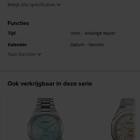
Bekijk alle specificaties
Functies
Tijd
Uren - Analoge wijzer
Kalender
Datum - Venster
Toon functies
Ook verkrijgbaar in deze serie