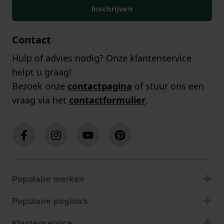
Inschrijven
Contact
Hulp of advies nodig? Onze klantenservice
helpt u graag!
Bezoek onze
contactpagina
of stuur ons een
vraag via het
contactformulier
.
Populaire merken
Populaire pagina's
Klantenservice