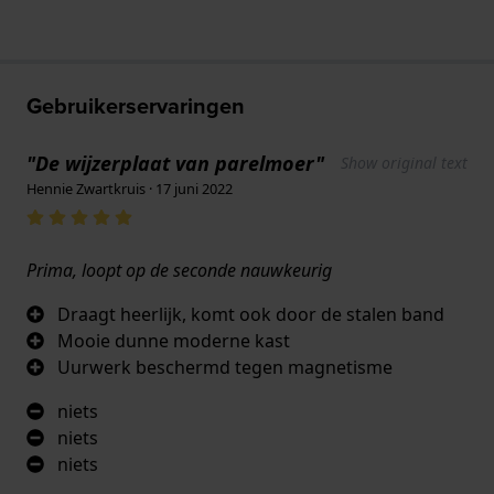
Gebruikerservaringen
"De wijzerplaat van parelmoer"
Show original text
Hennie Zwartkruis · 17 juni 2022
Prima, loopt op de seconde nauwkeurig
Draagt heerlijk, komt ook door de stalen band
Mooie dunne moderne kast
Uurwerk beschermd tegen magnetisme
niets
niets
niets