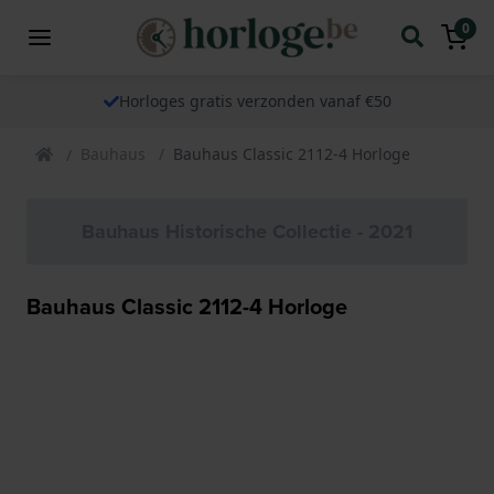
0
Horloges gratis verzonden vanaf €50
Bauhaus
Bauhaus Classic 2112-4 Horloge
Bauhaus Historische Collectie - 2021
Bauhaus Classic 2112-4 Horloge