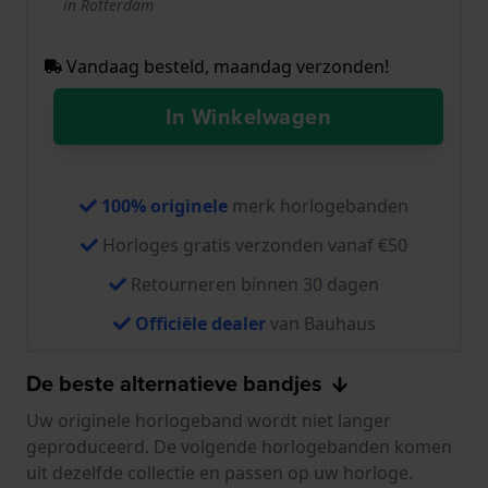
in Rotterdam
Vandaag besteld, maandag verzonden!
In Winkelwagen
100% originele
merk horlogebanden
Horloges gratis verzonden vanaf €50
Retourneren binnen 30 dagen
Officiële dealer
van Bauhaus
De beste alternatieve bandjes
Uw originele horlogeband wordt niet langer
geproduceerd. De volgende horlogebanden komen
uit dezelfde collectie en passen op uw horloge.