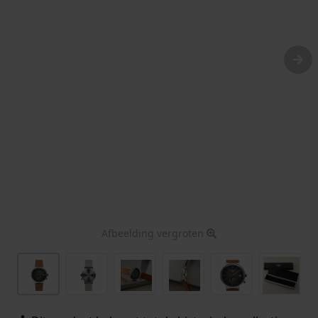
Afbeelding vergroten