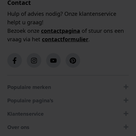
Contact
Hulp of advies nodig? Onze klantenservice
helpt u graag!
Bezoek onze
contactpagina
of stuur ons een
vraag via het
contactformulier
.
Populaire merken
Populaire pagina's
Klantenservice
Over ons