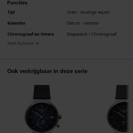
Functies
Tijd
Uren - Analoge wijzer
Kalender
Datum - Venster
Chronograaf en timers
Stopwatch / Chronograaf
Toon functies
Ook verkrijgbaar in deze serie