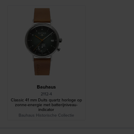
Bauhaus
2112-4
Classic 41 mm Duits quartz horloge op
zonne-energie met batterijniveau-
indicator
Bauhaus Historische Collectie