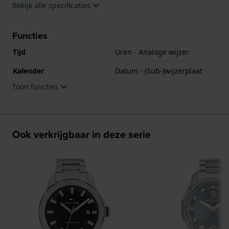
Bekijk alle specificaties
Functies
Tijd
Uren - Analoge wijzer
Kalender
Datum - (Sub-)wijzerplaat
Toon functies
Ook verkrijgbaar in deze serie