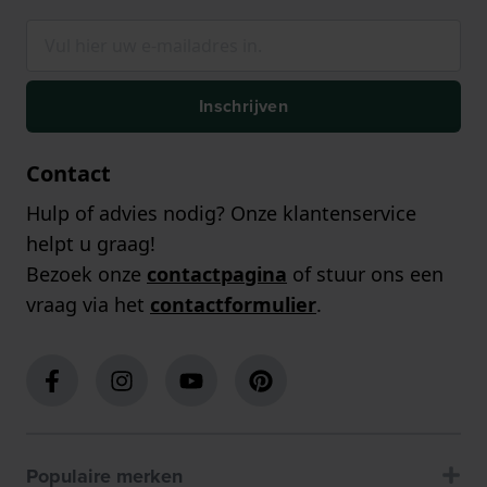
Inschrijven
Contact
Hulp of advies nodig? Onze klantenservice
helpt u graag!
Bezoek onze
contactpagina
of stuur ons een
vraag via het
contactformulier
.
Populaire merken