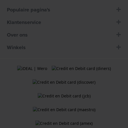
Populaire pagina's
Klantenservice
Over ons
Winkels