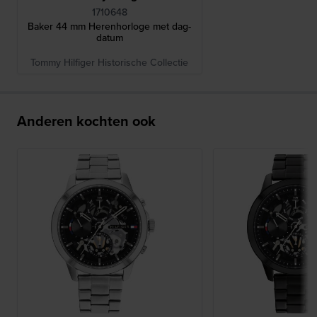
1710648
Baker 44 mm Herenhorloge met dag-
datum
Tommy Hilfiger Historische Collectie
Anderen kochten ook