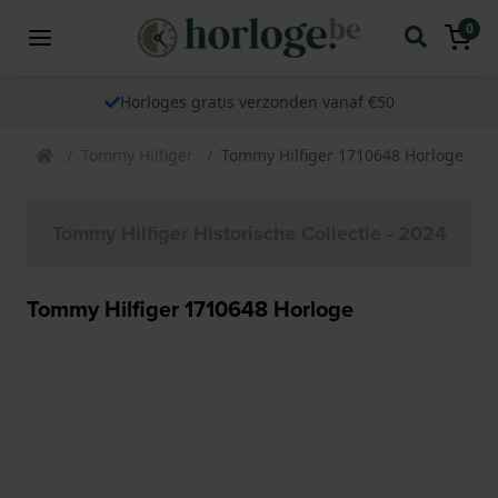
0
Horloges gratis verzonden vanaf €50
Tommy Hilfiger
Tommy Hilfiger 1710648 Horloge
Tommy Hilfiger Historische Collectie - 2024
Tommy Hilfiger 1710648 Horloge