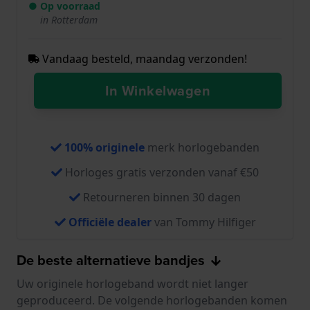
● Op voorraad
in Rotterdam
Vandaag besteld, maandag verzonden!
In Winkelwagen
100% originele
merk horlogebanden
Horloges gratis verzonden vanaf €50
Retourneren binnen 30 dagen
Officiële dealer
van Tommy Hilfiger
De beste alternatieve bandjes
Uw originele horlogeband wordt niet langer
geproduceerd. De volgende horlogebanden komen