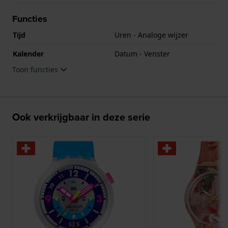
Functies
Tijd
Uren - Analoge wijzer
Kalender
Datum - Venster
Toon functies
Ook verkrijgbaar in deze serie