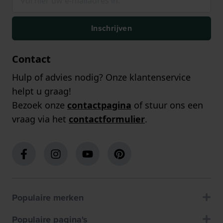
Inschrijven
Contact
Hulp of advies nodig? Onze klantenservice
helpt u graag!
Bezoek onze
contactpagina
of stuur ons een
vraag via het
contactformulier
.
Populaire merken
Populaire pagina's