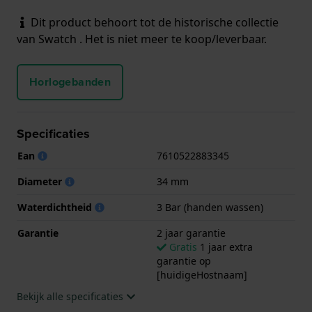
Dit product behoort tot de historische collectie
van Swatch . Het is niet meer te koop/leverbaar.
Horlogebanden
Specificaties
Ean
7610522883345
Diameter
34 mm
Waterdichtheid
3 Bar (handen wassen)
Garantie
2 jaar garantie
Gratis
1 jaar extra
garantie op
[huidigeHostnaam]
Bekijk alle specificaties