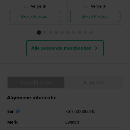
Vergelijk
Vergelijk
Bekijk Product
Bekijk Product
Alle passende merkbanden
Specificaties
Functies
Algemene informatie
Ean
7610522883345
Merk
Swatch