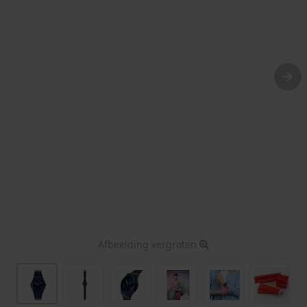
Afbeelding vergroten