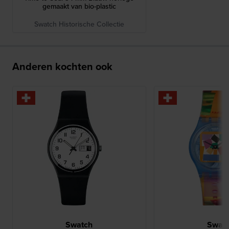
gemaakt van bio-plastic
Swatch Historische Collectie
Anderen kochten ook
Swatch
Swat