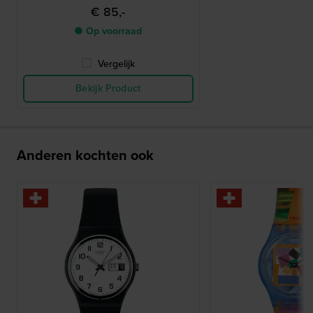
€ 85,-
● Op voorraad
Vergelijk
Bekijk Product
Anderen kochten ook