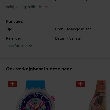
Bekijk alle specificaties
Functies
Tijd
Uren - Analoge wijzer
Kalender
Datum - Venster
Toon functies
Ook verkrijgbaar in deze serie