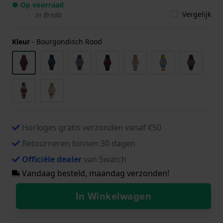
● Op voorraad
Vergelijk
in Breda
Kleur
-
Bourgondisch Rood
Horloges gratis verzonden vanaf €50
Retourneren binnen 30 dagen
Officiële dealer
van Swatch
Vandaag besteld, maandag verzonden!
In Winkelwagen