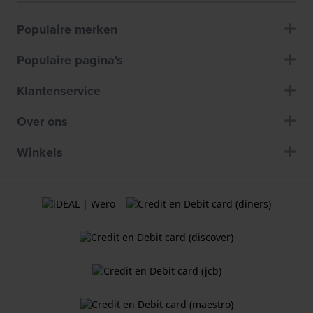
Populaire merken
Populaire pagina's
Klantenservice
Over ons
Winkels