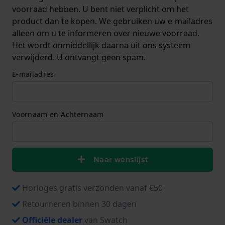
voorraad hebben. U bent niet verplicht om het
product dan te kopen. We gebruiken uw e-mailadres
alleen om u te informeren over nieuwe voorraad.
Het wordt onmiddellijk daarna uit ons systeem
verwijderd. U ontvangt geen spam.
E-mailadres
Voornaam en Achternaam
Naar wenslijst
Horloges gratis verzonden vanaf €50
Retourneren binnen 30 dagen
Officiële dealer
van Swatch