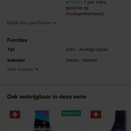
Gratis
1 jaar extra
garantie op
[huidigeHostnaam]
Bekijk alle specificaties
Functies
Tijd
Uren - Analoge wijzer
Kalender
Datum - Venster
Toon functies
Ook verkrijgbaar in deze serie
Bestseller