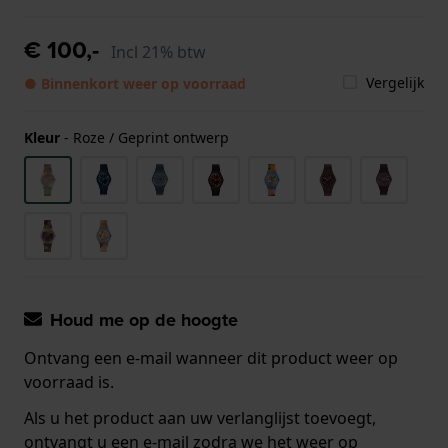
€ 100,-
Incl 21% btw
Vergelijk
● Binnenkort weer op voorraad
Kleur
-
Roze / Geprint ontwerp
Houd me op de hoogte
Ontvang een e-mail wanneer dit product weer op
voorraad is.
Als u het product aan uw verlanglijst toevoegt,
ontvangt u een e-mail zodra we het weer op