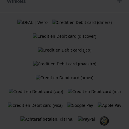
Winkels