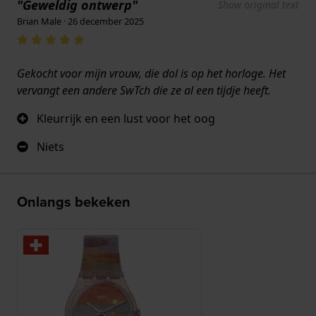
"Geweldig ontwerp"
Show original text
Brian Male · 26 december 2025
Gekocht voor mijn vrouw, die dol is op het horloge. Het
vervangt een andere SwTch die ze al een tijdje heeft.
Kleurrijk en een lust voor het oog
Niets
Onlangs bekeken