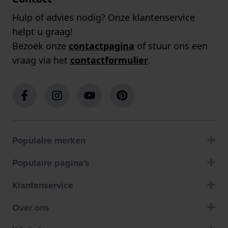
Hulp of advies nodig? Onze klantenservice
helpt u graag!
Bezoek onze
contactpagina
of stuur ons een
vraag via het
contactformulier
.
Populaire merken
Populaire pagina's
Klantenservice
Over ons